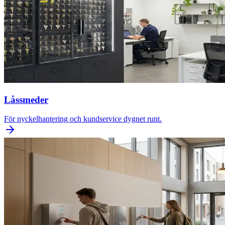
Låssmeder
För nyckelhantering och kundservice dygnet runt.