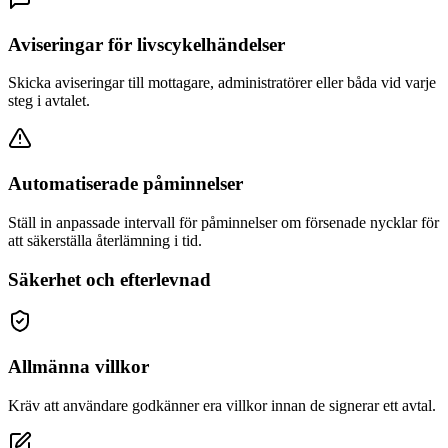
Aviseringar för livscykelhändelser
Skicka aviseringar till mottagare, administratörer eller båda vid varje
steg i avtalet.
Automatiserade påminnelser
Ställ in anpassade intervall för påminnelser om försenade nycklar för
att säkerställa återlämning i tid.
Säkerhet och efterlevnad
Allmänna villkor
Kräv att användare godkänner era villkor innan de signerar ett avtal.