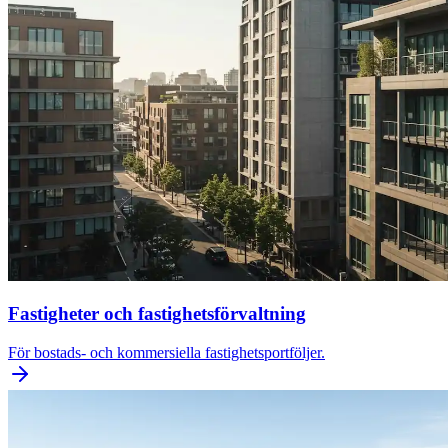
Fastigheter och fastighetsförvaltning
För bostads- och kommersiella fastighetsportföljer.