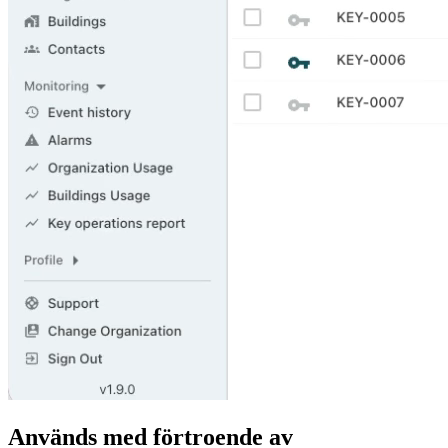
Används med förtroende av