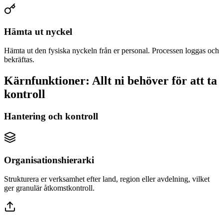
Hämta ut nyckel
Hämta ut den fysiska nyckeln från er personal. Processen loggas och
bekräftas.
Kärnfunktioner: Allt ni behöver för att ta
kontroll
Hantering och kontroll
Organisationshierarki
Strukturera er verksamhet efter land, region eller avdelning, vilket
ger granulär åtkomstkontroll.