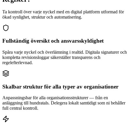
Ta kontroll över varje nyckel med en digital plattform utformad för
ökad synlighet, struktur och automatisering.
Fullständig översikt och ansvarsskyldighet
Spåra varje nyckel och överlämning i realtid. Digitala signaturer och
kompletta revisionsloggar säkerställer transparens och
regelefterlevnad.
Skalbar struktur för alla typer av organisationer
Anpassningsbar för alla organisationsstrukturer — från en
anläggning till hundratals. Delegera lokalt samtidigt som ni behåller
full central kontroll.