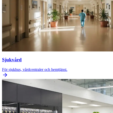
Sjukvård
För sjukhus, vårdcentraler och hemtjänst.