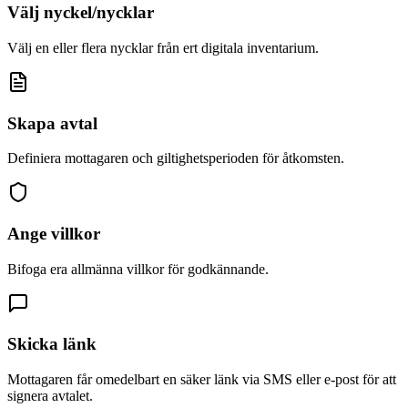
Välj nyckel/nycklar
Välj en eller flera nycklar från ert digitala inventarium.
Skapa avtal
Definiera mottagaren och giltighetsperioden för åtkomsten.
Ange villkor
Bifoga era allmänna villkor för godkännande.
Skicka länk
Mottagaren får omedelbart en säker länk via SMS eller e-post för att
signera avtalet.