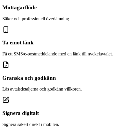
Mottagarflöde
Säker och professionell överlämning
Ta emot länk
Få ett SMS/e-postmeddelande med en länk till nyckelavtalet.
Granska och godkänn
Läs avtalsdetaljerna och godkänn villkoren.
Signera digitalt
Signera säkert direkt i mobilen.