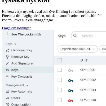
Hantera varje nyckel, avtal och överlämning i ett säkert system.
Förenkla den dagliga driften, minska manuellt arbete och behåll full
kontroll över alla era anläggningar.
Fråga om lösningar