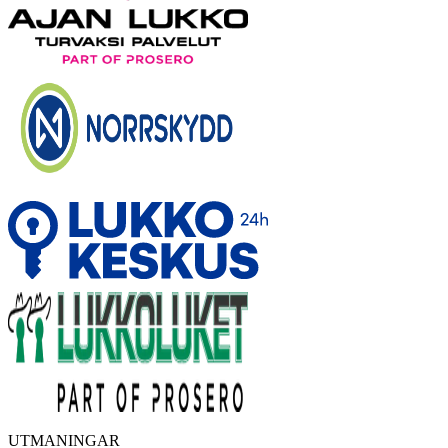
UTMANINGAR