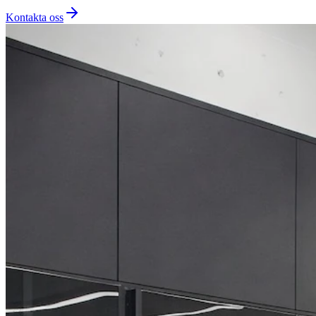
Kontakta oss