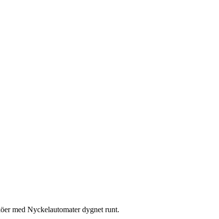
ksköer med Nyckelautomater dygnet runt.