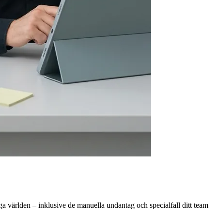
ga världen – inklusive de manuella undantag och specialfall ditt team