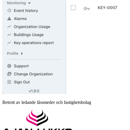
Betrott av ledande låssmeder och fastighetsbolag