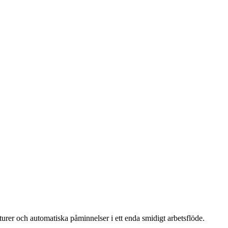
rer och automatiska påminnelser i ett enda smidigt arbetsflöde.