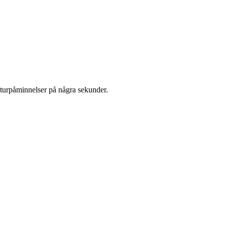
returpåminnelser på några sekunder.