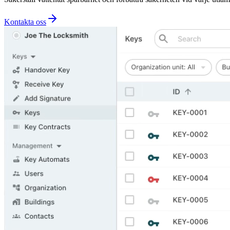
Kontakta oss