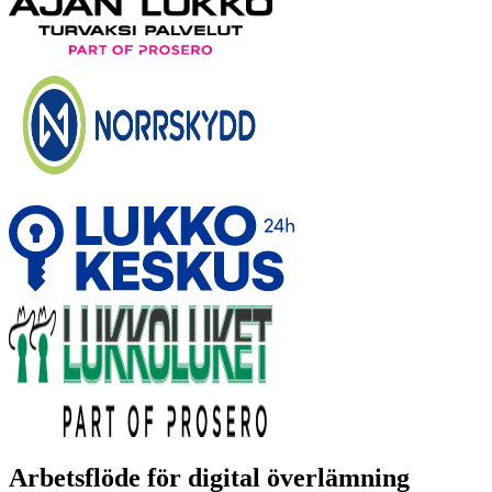
Arbetsflöde för digital överlämning