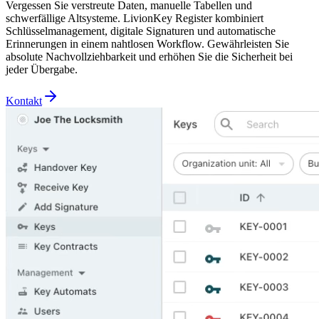
Vergessen Sie verstreute Daten, manuelle Tabellen und
schwerfällige Altsysteme. LivionKey Register kombiniert
Schlüsselmanagement, digitale Signaturen und automatische
Erinnerungen in einem nahtlosen Workflow. Gewährleisten Sie
absolute Nachvollziehbarkeit und erhöhen Sie die Sicherheit bei
jeder Übergabe.
Kontakt