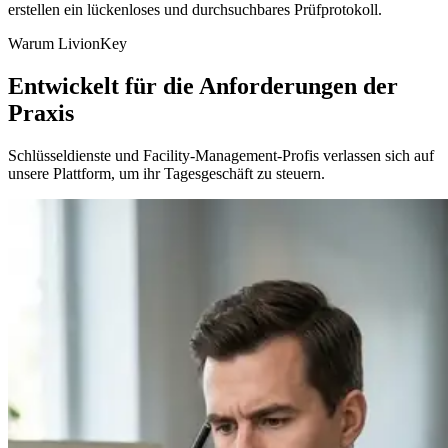
erstellen ein lückenloses und durchsuchbares Prüfprotokoll.
Warum LivionKey
Entwickelt für die Anforderungen der
Praxis
Schlüsseldienste und Facility-Management-Profis verlassen sich auf
unsere Plattform, um ihr Tagesgeschäft zu steuern.