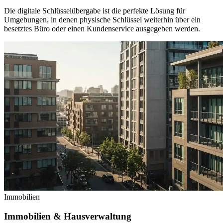
Die digitale Schlüsselübergabe ist die perfekte Lösung für
Umgebungen, in denen physische Schlüssel weiterhin über ein
besetztes Büro oder einen Kundenservice ausgegeben werden.
Immobilien
Immobilien & Hausverwaltung