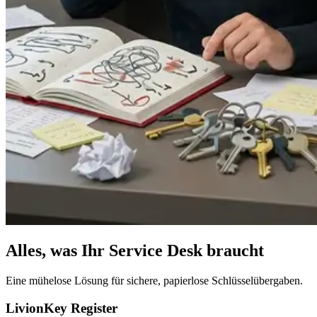
Alles, was Ihr Service Desk braucht
Eine mühelose Lösung für sichere, papierlose Schlüsselübergaben.
LivionKey Register