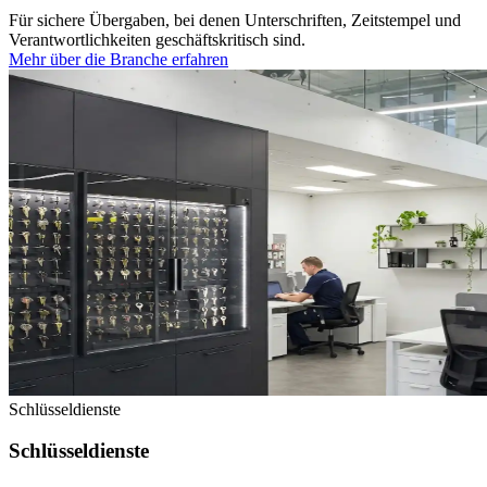
Für sichere Übergaben, bei denen Unterschriften, Zeitstempel und
Verantwortlichkeiten geschäftskritisch sind.
Mehr über die Branche erfahren
Schlüsseldienste
Schlüsseldienste