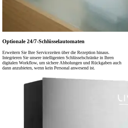
Optionale 24/7-Schlüsselautomaten
Erweitern Sie Ihre Servicezeiten über die Rezeption hinaus.
Integrieren Sie unsere intelligenten Schlüsselschränke in Ihren
digitalen Workflow, um sichere Abholungen und Rückgaben auch
dann anzubieten, wenn kein Personal anwesend ist.