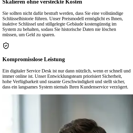
Skalieren ohne versteckte Kosten
Sie sollten nicht dafür bestraft werden, dass Sie eine vollständige
Schlüsselhistorie führen. Unser Preismodell ermöglicht es Ihnen,
inaktive Schlüssel und stillgelegte Gebäude kostengünstig im
System zu behalten, sodass Sie historische Daten nie löschen
müssen, um Geld zu sparen.
Kompromisslose Leistung
Ein digitaler Service Desk ist nur dann nützlich, wenn er schnell und
immer online ist. Unser Entwicklungsteam priorisiert Sicherheit,
hohe Verfügbarkeit und rasante Geschwindigkeit und stellt sicher,
dass ein langsames System niemals Ihren Kundenservice verzögert.