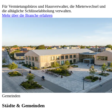
Für Vermietungsbüros und Hausverwalter, die Mieterwechsel und
die alltägliche Schlüsselabholung verwalten.
Mehr über die Branche erfahren
Gemeinden
Städte & Gemeinden