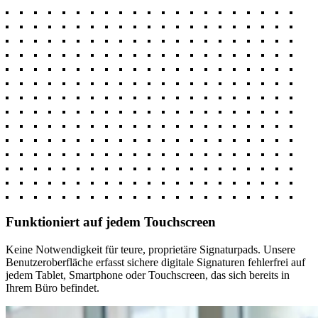
Funktioniert auf jedem Touchscreen
Keine Notwendigkeit für teure, proprietäre Signaturpads. Unsere
Benutzeroberfläche erfasst sichere digitale Signaturen fehlerfrei auf
jedem Tablet, Smartphone oder Touchscreen, das sich bereits in
Ihrem Büro befindet.