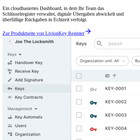
Ein cloudbasiertes Dashboard, in dem Ihr Team das
Schlüsselregister verwaltet, digitale Übergaben abwickelt und
überfällige Rückgaben in Echtzeit verfolgt.
Zur Produktseite von LivionKey Register