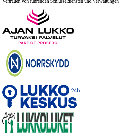
Vertrauen von führenden Schlüsseldiensten und Verwaltungen