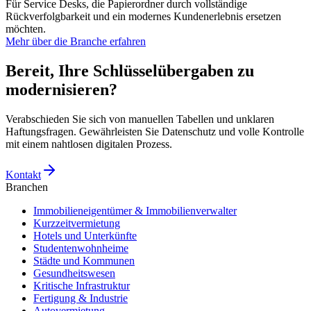
Für Service Desks, die Papierordner durch vollständige
Rückverfolgbarkeit und ein modernes Kundenerlebnis ersetzen
möchten.
Mehr über die Branche erfahren
Bereit, Ihre Schlüsselübergaben zu
modernisieren?
Verabschieden Sie sich von manuellen Tabellen und unklaren
Haftungsfragen. Gewährleisten Sie Datenschutz und volle Kontrolle
mit einem nahtlosen digitalen Prozess.
Kontakt
Branchen
Immobilieneigentümer & Immobilienverwalter
Kurzzeitvermietung
Hotels und Unterkünfte
Studentenwohnheime
Städte und Kommunen
Gesundheitswesen
Kritische Infrastruktur
Fertigung & Industrie
Autovermietung