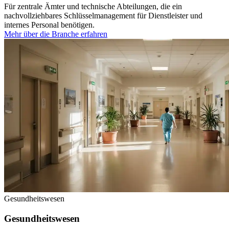
Für zentrale Ämter und technische Abteilungen, die ein
nachvollziehbares Schlüsselmanagement für Dienstleister und
internes Personal benötigen.
Mehr über die Branche erfahren
Gesundheitswesen
Gesundheitswesen