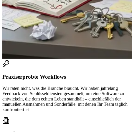
Praxiserprobte Workflows
Wir raten nicht, was die Branche braucht. Wir haben jahrelang
Feedback von Schlüsseldiensten gesammelt, um eine Software zu
entwickeln, die dem echten Leben standhält – einschließlich der
manuellen Ausnahmen und Sonderfälle, mit denen Ihr Team täglich
konfrontiert ist.