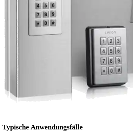
Typische Anwendungsfälle