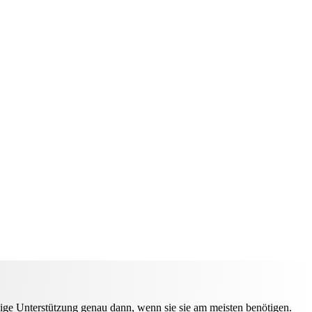
ige Unterstützung genau dann, wenn sie sie am meisten benötigen.