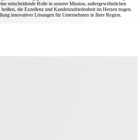
 eine entscheidende Rolle in unserer Mission, außergewöhnlichen
 heißen, die Exzellenz und Kundenzufriedenheit im Herzen tragen.
tellung innovativer Lösungen für Unternehmen in Ihrer Region.