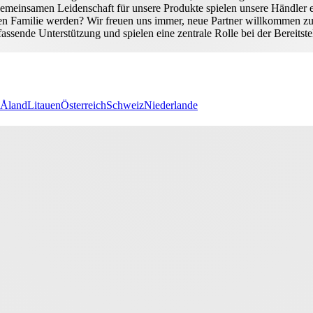
r gemeinsamen Leidenschaft für unsere Produkte spielen unsere Händler
en Familie werden? Wir freuen uns immer, neue Partner willkommen zu
assende Unterstützung und spielen eine zentrale Rolle bei der Bereits
Åland
Litauen
Österreich
Schweiz
Niederlande