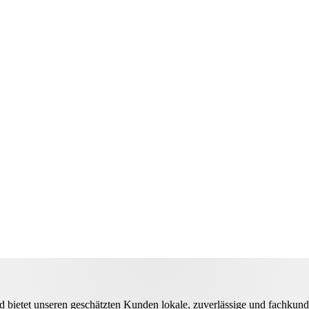
bietet unseren geschätzten Kunden lokale, zuverlässige und fachkund