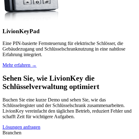
LivionKeyPad
Eine PIN-basierte Fernsteuerung für elektrische Schlösser, die
Gebäudezugang und Schlüsselschranknutzung in eine nahtlose
Erfahrung integriert.
Mehr erfahren →
Sehen Sie, wie LivionKey die
Schlüsselverwaltung optimiert
Buchen Sie eine kurze Demo und sehen Sie, wie das
Schlüsselregister und der Schlüsselschrank zusammenarbeiten.
LivionKey vereinfacht den täglichen Betrieb, reduziert Fehler und
schafft Zeit für wichtigere Aufgaben.
Lösungen anfragen
Branchen