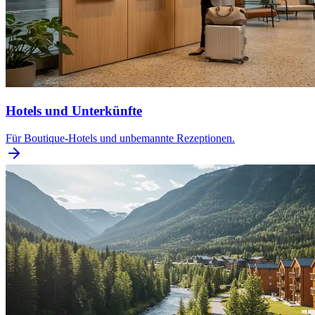
Hotels und Unterkünfte
Für Boutique-Hotels und unbemannte Rezeptionen.