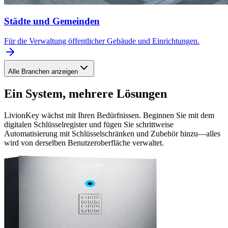
Städte und Gemeinden
Für die Verwaltung öffentlicher Gebäude und Einrichtungen.
Alle Branchen anzeigen
Ein System, mehrere Lösungen
LivionKey wächst mit Ihren Bedürfnissen. Beginnen Sie mit dem
digitalen Schlüsselregister und fügen Sie schrittweise
Automatisierung mit Schlüsselschränken und Zubehör hinzu—alles
wird von derselben Benutzeroberfläche verwaltet.