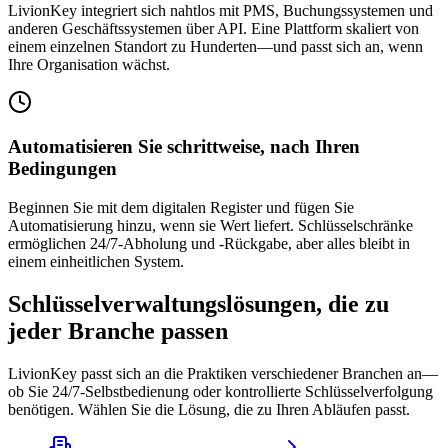
LivionKey integriert sich nahtlos mit PMS, Buchungssystemen und
anderen Geschäftssystemen über API. Eine Plattform skaliert von
einem einzelnen Standort zu Hunderten—und passt sich an, wenn
Ihre Organisation wächst.
Automatisieren Sie schrittweise, nach Ihren
Bedingungen
Beginnen Sie mit dem digitalen Register und fügen Sie
Automatisierung hinzu, wenn sie Wert liefert. Schlüsselschränke
ermöglichen 24/7-Abholung und -Rückgabe, aber alles bleibt in
einem einheitlichen System.
Schlüsselverwaltungslösungen, die zu
jeder Branche passen
LivionKey passt sich an die Praktiken verschiedener Branchen an—
ob Sie 24/7-Selbstbedienung oder kontrollierte Schlüsselverfolgung
benötigen. Wählen Sie die Lösung, die zu Ihren Abläufen passt.