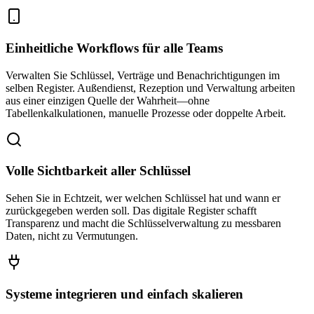
Einheitliche Workflows für alle Teams
Verwalten Sie Schlüssel, Verträge und Benachrichtigungen im
selben Register. Außendienst, Rezeption und Verwaltung arbeiten
aus einer einzigen Quelle der Wahrheit—ohne
Tabellenkalkulationen, manuelle Prozesse oder doppelte Arbeit.
Volle Sichtbarkeit aller Schlüssel
Sehen Sie in Echtzeit, wer welchen Schlüssel hat und wann er
zurückgegeben werden soll. Das digitale Register schafft
Transparenz und macht die Schlüsselverwaltung zu messbaren
Daten, nicht zu Vermutungen.
Systeme integrieren und einfach skalieren