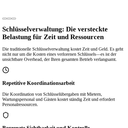
Schlüsselverwaltung: Die versteckte
Belastung für Zeit und Ressourcen
Die traditionelle Schlüsselverwaltung kostet Zeit und Geld. Es geht
nicht nur um die Kosten eines verlorenen Schlüssels—es ist der
unsichtbare Overhead, der Ihren gesamten Betrieb verlangsamt.
Repetitive Koordinationsarbeit
Die Koordination von Schlüsselübergaben mit Mietern,
Wartungspersonal und Gästen kostet ständig Zeit und erfordert
Personalressourcen.
Begrenzte Sichtbarkeit und Kontrolle