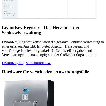
LivionKey Register – Das Herzstück der
Schlüsselverwaltung
LivionKey Register konsolidiert die gesamte Schlüsselverwaltung in
einer einzigen Ansicht. Es bietet Struktur, Transparenz und
vollständige Nachverfolgbarkeit für Schlüsselübergaben und
Vereinbarungen—unabhängig von der Größe der Organisation.
LivionKey Register erkunden →
Hardware für verschiedene Anwendungsfälle