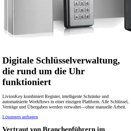
Digitale Schlüsselverwaltung,
die rund um die Uhr
funktioniert
LivionKey kombiniert Register, intelligente Schränke und
automatisierte Workflows in einer einzigen Plattform. Alle Schlüssel,
Verträge und Übergaben werden verwaltet—ohne manuelle Arbeit.
Lösungen anfragen
Vertraut von Branchenführern im