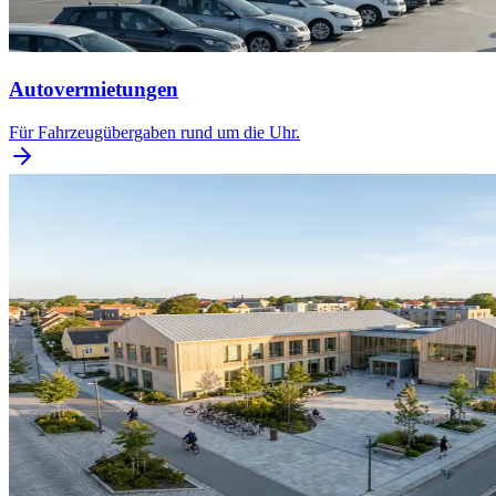
Autovermietungen
Für Fahrzeugübergaben rund um die Uhr.