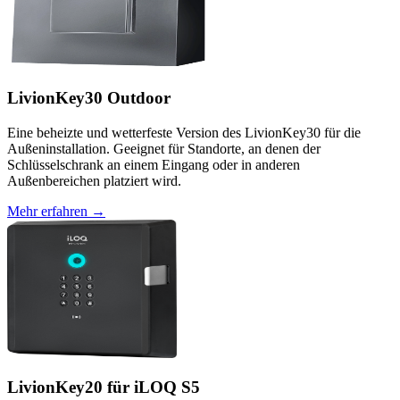
LivionKey30 Outdoor
Eine beheizte und wetterfeste Version des LivionKey30 für die
Außeninstallation. Geeignet für Standorte, an denen der
Schlüsselschrank an einem Eingang oder in anderen
Außenbereichen platziert wird.
Mehr erfahren →
LivionKey20 für iLOQ S5