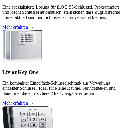
Eine spezialisierte Lösung für iLOQ S5-Schlüssel. Programmiert
und löscht Schlüssel automatisch, stellt sicher, dass Zugriffsrechte
immer aktuell sind und Schlüssel sicher verwaltet bleiben.
Mehr erfahren →
LivionKey One
Ein kompakter Einzelfach-Schlüsselschrank zur Verwaltung
einzelner Schlüssel. Ideal für kleine Räume, Servicetheken und
Standorte, die eine sichere 24/7-Übergabe erfordern.
Mehr erfahren →