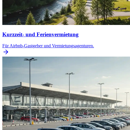
Kurzzeit- und Ferienvermietung
Für Airbnb-Gastgeber und Vermietungsagenturen.