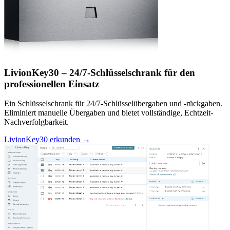
LivionKey30 – 24/7-Schlüsselschrank für den
professionellen Einsatz
Ein Schlüsselschrank für 24/7-Schlüsselübergaben und -rückgaben.
Eliminiert manuelle Übergaben und bietet vollständige, Echtzeit-
Nachverfolgbarkeit.
LivionKey30 erkunden →