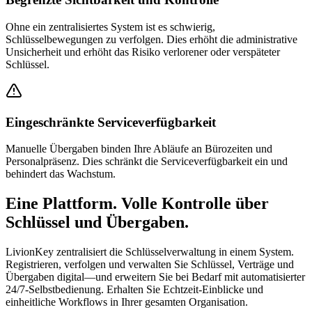
Ohne ein zentralisiertes System ist es schwierig,
Schlüsselbewegungen zu verfolgen. Dies erhöht die administrative
Unsicherheit und erhöht das Risiko verlorener oder verspäteter
Schlüssel.
Eingeschränkte Serviceverfügbarkeit
Manuelle Übergaben binden Ihre Abläufe an Bürozeiten und
Personalpräsenz. Dies schränkt die Serviceverfügbarkeit ein und
behindert das Wachstum.
Eine Plattform. Volle Kontrolle über
Schlüssel und Übergaben.
LivionKey zentralisiert die Schlüsselverwaltung in einem System.
Registrieren, verfolgen und verwalten Sie Schlüssel, Verträge und
Übergaben digital—und erweitern Sie bei Bedarf mit automatisierter
24/7-Selbstbedienung. Erhalten Sie Echtzeit-Einblicke und
einheitliche Workflows in Ihrer gesamten Organisation.