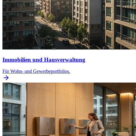
Immobilien und Hausverwaltung
Für Wohn- und Gewerbeportfolios.