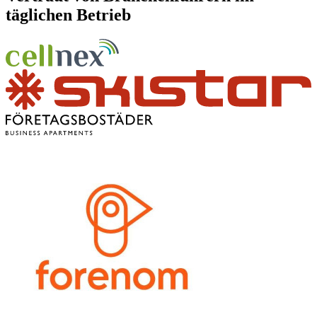
täglichen Betrieb