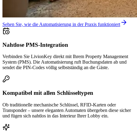
Sehen Sie, wie die Automatisierung in der Praxis funktioniert
Nahtlose PMS-Integration
Verbinden Sie LivionKey direkt mit Ihrem Property Management
System (PMS). Die Automatisierung ruft Buchungsdaten ab und
sendet die PIN-Codes völlig selbstständig an die Gäste.
Kompatibel mit allen Schlüsseltypen
Ob traditionelle mechanische Schlüssel, RFID-Karten oder
Transponder – unsere eleganten Automaten übergeben diese sicher
und fügen sich nahtlos in das Interieur Ihrer Lobby ein.