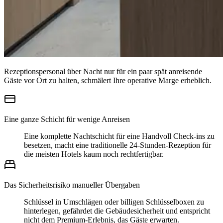
Rezeptionspersonal über Nacht nur für ein paar spät anreisende
Gäste vor Ort zu halten, schmälert Ihre operative Marge erheblich.
Eine ganze Schicht für wenige Anreisen
Eine komplette Nachtschicht für eine Handvoll Check-ins zu
besetzen, macht eine traditionelle 24-Stunden-Rezeption für
die meisten Hotels kaum noch rechtfertigbar.
Das Sicherheitsrisiko manueller Übergaben
Schlüssel in Umschlägen oder billigen Schlüsselboxen zu
hinterlegen, gefährdet die Gebäudesicherheit und entspricht
nicht dem Premium-Erlebnis, das Gäste erwarten.