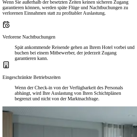
Wenn Sie außerhalb der besetzten Zeiten keinen sicheren Zugang
garantieren können, werden späte Flüge und Nachtbuchungen zu
verlorenen Einnahmen statt zu profitabler Auslastung.
Verlorene Nachtbuchungen
Spät ankommende Reisende gehen an Ihrem Hotel vorbei und
buchen bei einem Mitbewerber, der jederzeit Zugang
garantieren kann.
Eingeschränkte Betriebszeiten
Wenn der Check-in von der Verfügbarkeit des Personals
abhängt, wird Ihre Auslastung von Ihren Schichtplänen
begrenzt und nicht von der Marktnachfrage.