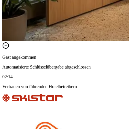
Gast angekommen
Automatisierte Schlüsselübergabe abgeschlossen
02:14
Vertrauen von führenden Hotelbetreibern