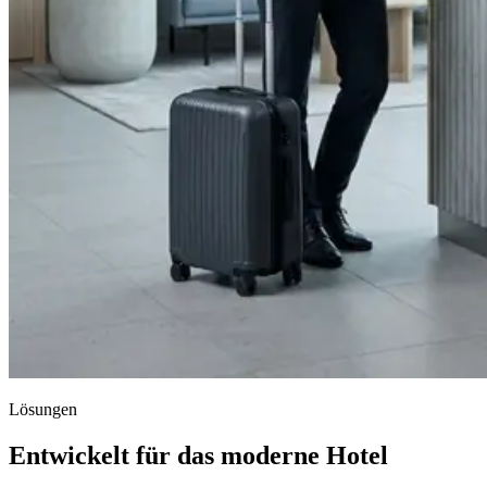
Lösungen
Entwickelt für das moderne Hotel