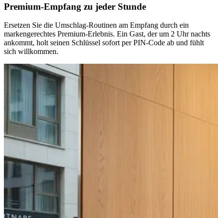
Premium-Empfang zu jeder Stunde
Ersetzen Sie die Umschlag-Routinen am Empfang durch ein
markengerechtes Premium-Erlebnis. Ein Gast, der um 2 Uhr nachts
ankommt, holt seinen Schlüssel sofort per PIN-Code ab und fühlt
sich willkommen.