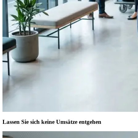
Lassen Sie sich keine Umsätze entgehen