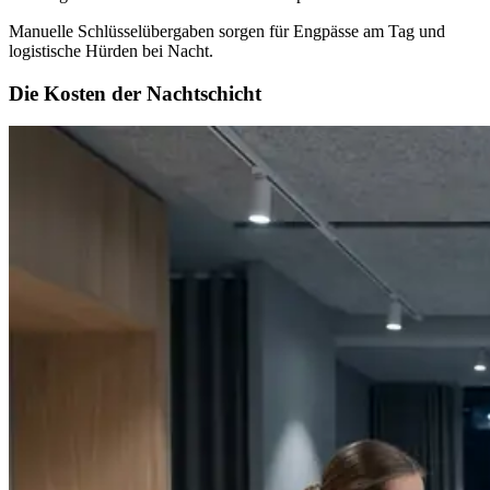
Manuelle Schlüsselübergaben sorgen für Engpässe am Tag und
logistische Hürden bei Nacht.
Die Kosten der Nachtschicht