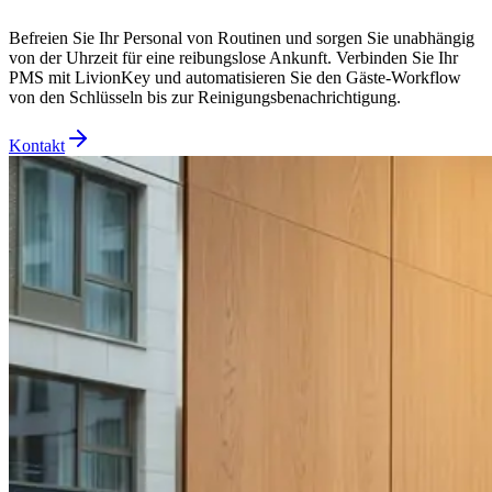
Befreien Sie Ihr Personal von Routinen und sorgen Sie unabhängig
von der Uhrzeit für eine reibungslose Ankunft. Verbinden Sie Ihr
PMS mit LivionKey und automatisieren Sie den Gäste-Workflow
von den Schlüsseln bis zur Reinigungsbenachrichtigung.
Kontakt