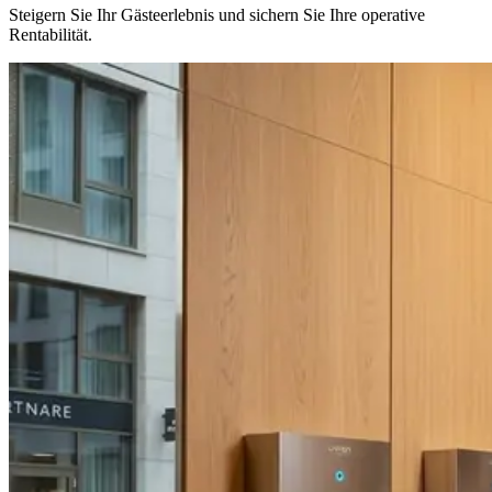
Steigern Sie Ihr Gästeerlebnis und sichern Sie Ihre operative
Rentabilität.