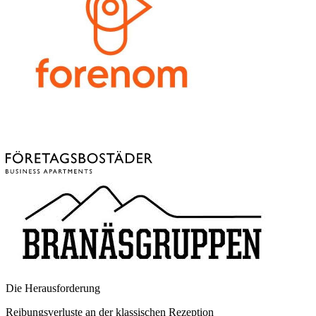
Die Herausforderung
Reibungsverluste an der klassischen Rezeption