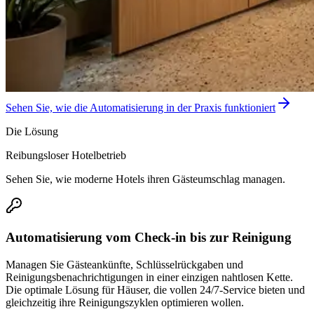
Sehen Sie, wie die Automatisierung in der Praxis funktioniert
Die Lösung
Reibungsloser Hotelbetrieb
Sehen Sie, wie moderne Hotels ihren Gästeumschlag managen.
Automatisierung vom Check-in bis zur Reinigung
Managen Sie Gästeankünfte, Schlüsselrückgaben und
Reinigungsbenachrichtigungen in einer einzigen nahtlosen Kette.
Die optimale Lösung für Häuser, die vollen 24/7-Service bieten und
gleichzeitig ihre Reinigungszyklen optimieren wollen.