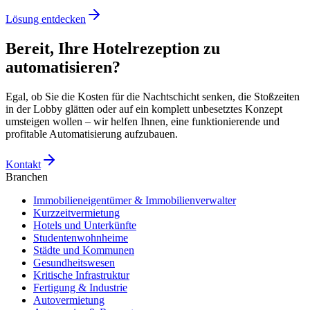
Lösung entdecken
Bereit, Ihre Hotelrezeption zu
automatisieren?
Egal, ob Sie die Kosten für die Nachtschicht senken, die Stoßzeiten
in der Lobby glätten oder auf ein komplett unbesetztes Konzept
umsteigen wollen – wir helfen Ihnen, eine funktionierende und
profitable Automatisierung aufzubauen.
Kontakt
Branchen
Immobilieneigentümer & Immobilienverwalter
Kurzzeitvermietung
Hotels und Unterkünfte
Studentenwohnheime
Städte und Kommunen
Gesundheitswesen
Kritische Infrastruktur
Fertigung & Industrie
Autovermietung