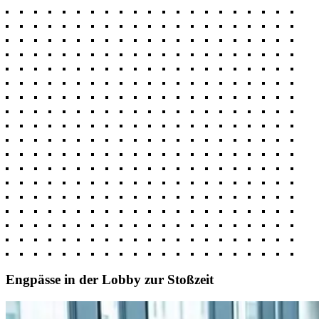
Engpässe in der Lobby zur Stoßzeit