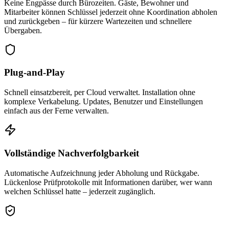
Keine Engpässe durch Bürozeiten. Gäste, Bewohner und
Mitarbeiter können Schlüssel jederzeit ohne Koordination abholen
und zurückgeben – für kürzere Wartezeiten und schnellere
Übergaben.
Plug-and-Play
Schnell einsatzbereit, per Cloud verwaltet. Installation ohne
komplexe Verkabelung. Updates, Benutzer und Einstellungen
einfach aus der Ferne verwalten.
Vollständige Nachverfolgbarkeit
Automatische Aufzeichnung jeder Abholung und Rückgabe.
Lückenlose Prüfprotokolle mit Informationen darüber, wer wann
welchen Schlüssel hatte – jederzeit zugänglich.