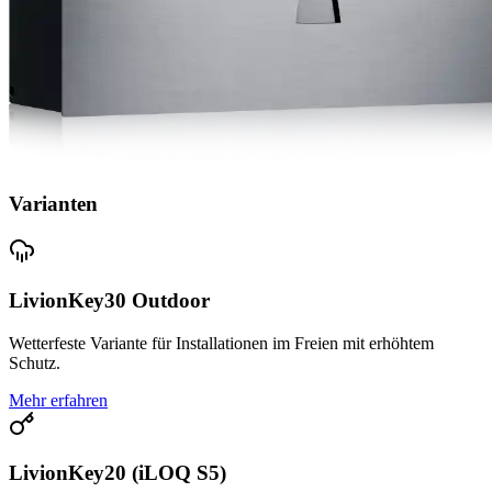
Varianten
LivionKey30 Outdoor
Wetterfeste Variante für Installationen im Freien mit erhöhtem
Schutz.
Mehr erfahren
LivionKey20 (iLOQ S5)