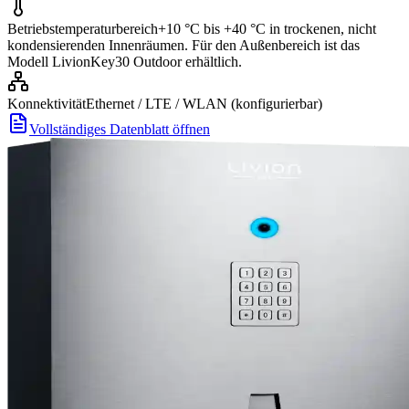
Betriebstemperaturbereich
+10 °C bis +40 °C in trockenen, nicht
kondensierenden Innenräumen. Für den Außenbereich ist das
Modell LivionKey30 Outdoor erhältlich.
Konnektivität
Ethernet / LTE / WLAN (konfigurierbar)
Vollständiges Datenblatt öffnen