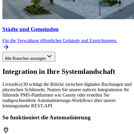
Städte und Gemeinden
Für die Verwaltung öffentlicher Gebäude und Einrichtungen.
Alle Branchen anzeigen
Integration in Ihre Systemlandschaft
LivionKey30 schlägt die Brücke zwischen digitalen Buchungen und
physischen Schlüsseln. Nutzen Sie unsere nativen Integrationen für
führende PMS-Plattformen wie Guesty oder erstellen Sie
maßgeschneiderte Automatisierungs-Workflows über unsere
leistungsstarke REST-API.
So funktioniert die Automatisierung