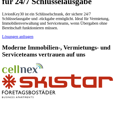
für
24/7
Schlüsselausgabe
LivionKey30 ist ein Schlüsselschrank, der sichere 24/7
Schlüsselausgabe und -rückgabe ermöglicht. Ideal für Vermietung,
Immobilienverwaltung und Serviceteams, wenn Übergaben ohne
Bereitschaft funktionieren müssen.
Lösungen anfragen
Moderne Immobilien-, Vermietungs- und
Serviceteams vertrauen auf uns