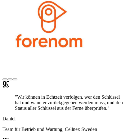
"
Wir können in Echtzeit verfolgen, wer den Schlüssel
hat und wann er zurückgegeben werden muss, und den
Status aller Schlüssel aus der Ferne überprüfen.
"
Daniel
Team für Betrieb und Wartung
, Cellnex Sweden