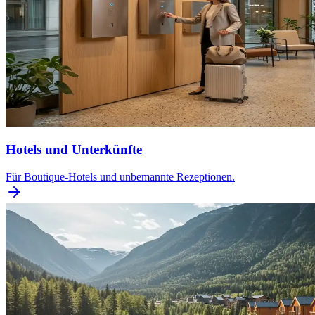
Hotels und Unterkünfte
Für Boutique-Hotels und unbemannte Rezeptionen.