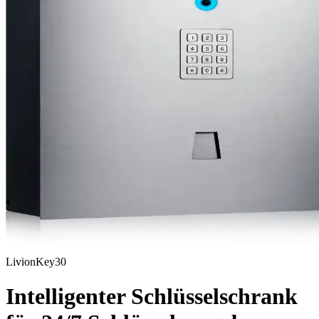
LivionKey30
Intelligenter Schlüsselschrank