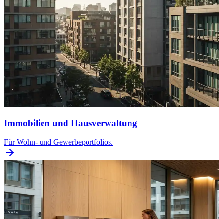
Immobilien und Hausverwaltung
Für Wohn- und Gewerbeportfolios.