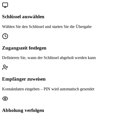
Schlüssel auswählen
Wählen Sie den Schlüssel und starten Sie die Übergabe
Zugangszeit festlegen
Definieren Sie, wann der Schlüssel abgeholt werden kann
Empfänger zuweisen
Kontaktdaten eingeben – PIN wird automatisch gesendet
Abholung verfolgen