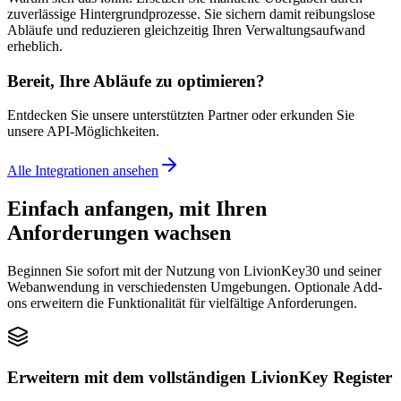
zuverlässige Hintergrundprozesse. Sie sichern damit reibungslose
Abläufe und reduzieren gleichzeitig Ihren Verwaltungsaufwand
erheblich.
Bereit, Ihre Abläufe zu optimieren?
Entdecken Sie unsere unterstützten Partner oder erkunden Sie
unsere API-Möglichkeiten.
Alle Integrationen ansehen
Einfach anfangen, mit Ihren
Anforderungen wachsen
Beginnen Sie sofort mit der Nutzung von LivionKey30 und seiner
Webanwendung in verschiedensten Umgebungen. Optionale Add-
ons erweitern die Funktionalität für vielfältige Anforderungen.
Erweitern mit dem vollständigen LivionKey Register