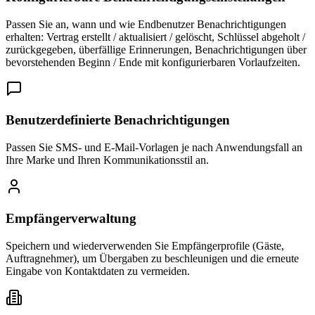
Passen Sie an, wann und wie Endbenutzer Benachrichtigungen
erhalten: Vertrag erstellt / aktualisiert / gelöscht, Schlüssel abgeholt /
zurückgegeben, überfällige Erinnerungen, Benachrichtigungen über
bevorstehenden Beginn / Ende mit konfigurierbaren Vorlaufzeiten.
Benutzerdefinierte Benachrichtigungen
Passen Sie SMS- und E-Mail-Vorlagen je nach Anwendungsfall an
Ihre Marke und Ihren Kommunikationsstil an.
Empfängerverwaltung
Speichern und wiederverwenden Sie Empfängerprofile (Gäste,
Auftragnehmer), um Übergaben zu beschleunigen und die erneute
Eingabe von Kontaktdaten zu vermeiden.