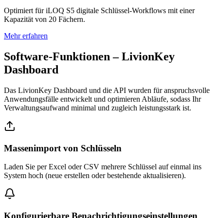
Optimiert für iLOQ S5 digitale Schlüssel-Workflows mit einer
Kapazität von 20 Fächern.
Mehr erfahren
Software-Funktionen – LivionKey
Dashboard
Das LivionKey Dashboard und die API wurden für anspruchsvolle
Anwendungsfälle entwickelt und optimieren Abläufe, sodass Ihr
Verwaltungsaufwand minimal und zugleich leistungsstark ist.
Massenimport von Schlüsseln
Laden Sie per Excel oder CSV mehrere Schlüssel auf einmal ins
System hoch (neue erstellen oder bestehende aktualisieren).
Konfigurierbare Benachrichtigungseinstellungen