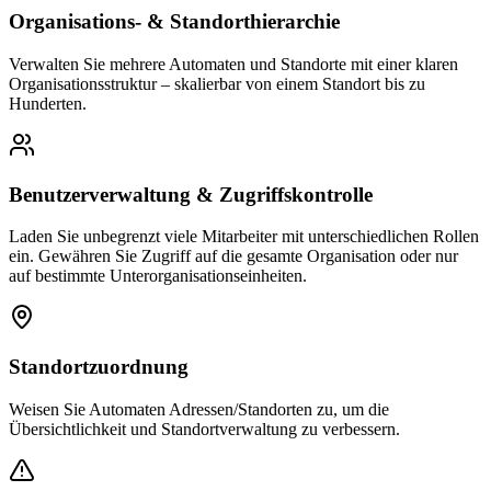
Organisations- & Standorthierarchie
Verwalten Sie mehrere Automaten und Standorte mit einer klaren
Organisationsstruktur – skalierbar von einem Standort bis zu
Hunderten.
Benutzerverwaltung & Zugriffskontrolle
Laden Sie unbegrenzt viele Mitarbeiter mit unterschiedlichen Rollen
ein. Gewähren Sie Zugriff auf die gesamte Organisation oder nur
auf bestimmte Unterorganisationseinheiten.
Standortzuordnung
Weisen Sie Automaten Adressen/Standorten zu, um die
Übersichtlichkeit und Standortverwaltung zu verbessern.