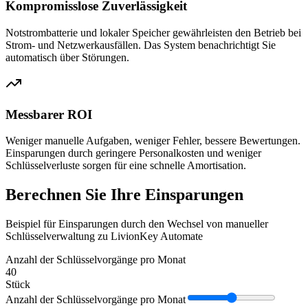
Kompromisslose Zuverlässigkeit
Notstrombatterie und lokaler Speicher gewährleisten den Betrieb bei
Strom- und Netzwerkausfällen. Das System benachrichtigt Sie
automatisch über Störungen.
Messbarer ROI
Weniger manuelle Aufgaben, weniger Fehler, bessere Bewertungen.
Einsparungen durch geringere Personalkosten und weniger
Schlüsselverluste sorgen für eine schnelle Amortisation.
Berechnen Sie Ihre Einsparungen
Beispiel für Einsparungen durch den Wechsel von manueller
Schlüsselverwaltung zu LivionKey Automate
Anzahl der Schlüsselvorgänge pro Monat
40
Stück
Anzahl der Schlüsselvorgänge pro Monat