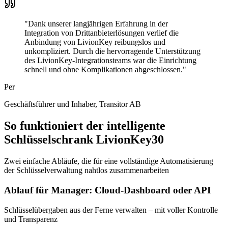
"
Dank unserer langjährigen Erfahrung in der
Integration von Drittanbieterlösungen verlief die
Anbindung von LivionKey reibungslos und
unkompliziert. Durch die hervorragende Unterstützung
des LivionKey-Integrationsteams war die Einrichtung
schnell und ohne Komplikationen abgeschlossen.
"
Per
Geschäftsführer und Inhaber
, Transitor AB
So funktioniert der intelligente
Schlüsselschrank LivionKey30
Zwei einfache Abläufe, die für eine vollständige Automatisierung
der Schlüsselverwaltung nahtlos zusammenarbeiten
Ablauf für Manager: Cloud-Dashboard oder API
Schlüsselübergaben aus der Ferne verwalten – mit voller Kontrolle
und Transparenz