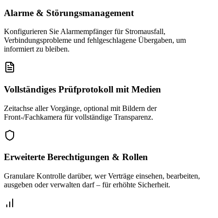
Alarme & Störungsmanagement
Konfigurieren Sie Alarmempfänger für Stromausfall,
Verbindungsprobleme und fehlgeschlagene Übergaben, um
informiert zu bleiben.
Vollständiges Prüfprotokoll mit Medien
Zeitachse aller Vorgänge, optional mit Bildern der
Front-/Fachkamera für vollständige Transparenz.
Erweiterte Berechtigungen & Rollen
Granulare Kontrolle darüber, wer Verträge einsehen, bearbeiten,
ausgeben oder verwalten darf – für erhöhte Sicherheit.