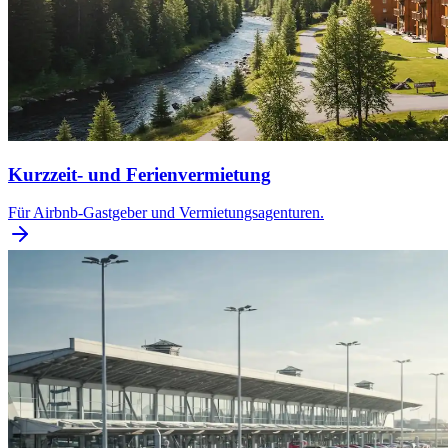
Kurzzeit- und Ferienvermietung
Für Airbnb-Gastgeber und Vermietungsagenturen.