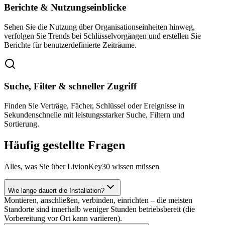
Berichte & Nutzungseinblicke
Sehen Sie die Nutzung über Organisationseinheiten hinweg,
verfolgen Sie Trends bei Schlüsselvorgängen und erstellen Sie
Berichte für benutzerdefinierte Zeiträume.
Suche, Filter & schneller Zugriff
Finden Sie Verträge, Fächer, Schlüssel oder Ereignisse in
Sekundenschnelle mit leistungsstarker Suche, Filtern und
Sortierung.
Häufig gestellte Fragen
Alles, was Sie über LivionKey30 wissen müssen
Wie lange dauert die Installation?
Montieren, anschließen, verbinden, einrichten – die meisten
Standorte sind innerhalb weniger Stunden betriebsbereit (die
Vorbereitung vor Ort kann variieren).