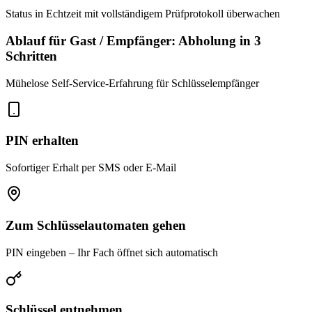
Status in Echtzeit mit vollständigem Prüfprotokoll überwachen
Ablauf für Gast / Empfänger: Abholung in 3
Schritten
Mühelose Self-Service-Erfahrung für Schlüsselempfänger
PIN erhalten
Sofortiger Erhalt per SMS oder E-Mail
Zum Schlüsselautomaten gehen
PIN eingeben – Ihr Fach öffnet sich automatisch
Schlüssel entnehmen