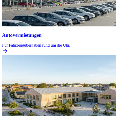
Autovermietungen
Für Fahrzeugübergaben rund um die Uhr.