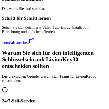
Das war's. Sie sind startklar.
Schritt für Schritt lernen
Sehen Sie sich detaillierte Video-Tutorials zu Installation,
Einrichtung und täglichem Betrieb an
Tutorials ansehen
Warum Sie sich für den intelligenten
Schlüsselschrank LivionKey30
entscheiden sollten
Die praktischen Gründe, warum sich Teams für LivionKey30
entscheiden.
24/7-Self-Service