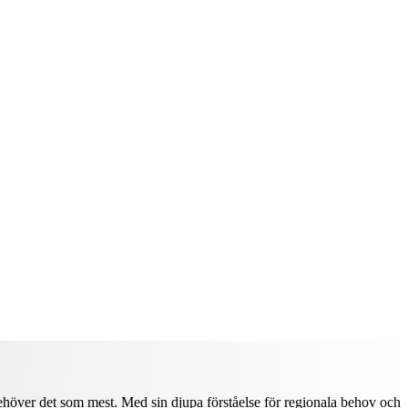
 behöver det som mest. Med sin djupa förståelse för regionala behov och