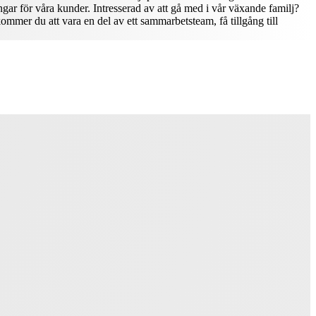
ngar för våra kunder. Intresserad av att gå med i vår växande familj?
ommer du att vara en del av ett sammarbetsteam, få tillgång till