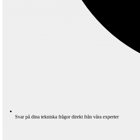
Svar på dina tekniska frågor direkt från våra experter