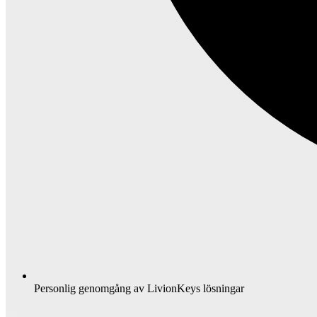
Personlig genomgång av LivionKeys lösningar