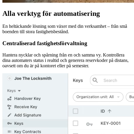
Alla verktyg för automatisering
En heltäckande lösning som växer med din verksamhet – från små
boenden till stora fastighetsbestånd.
Centraliserad fastighetsförvaltning
Hantera nycklar och spårning från en och samma vy. Kontrollera
dina automaters status i realtid och generera reservkoder på distans,
oavsett om du är på kontoret eller på semester.