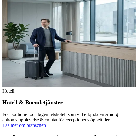
Hotell
Hotell & Boendetjänster
För boutique- och lägenhetshotell som vill erbjuda en smidig
ankomstupplevelse även utanför receptionens öppettider.
Läs mer om branschen