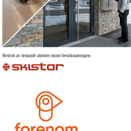
Betrott av ledande aktörer inom besöksnäringen