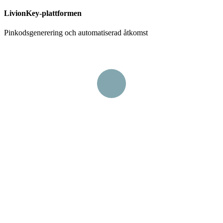
LivionKey-plattformen
Pinkodsgenerering och automatiserad åtkomst