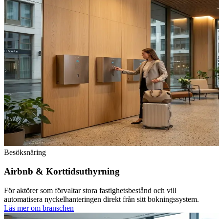
Besöksnäring
Airbnb & Korttidsuthyrning
För aktörer som förvaltar stora fastighetsbestånd och vill
automatisera nyckelhanteringen direkt från sitt bokningssystem.
Läs mer om branschen