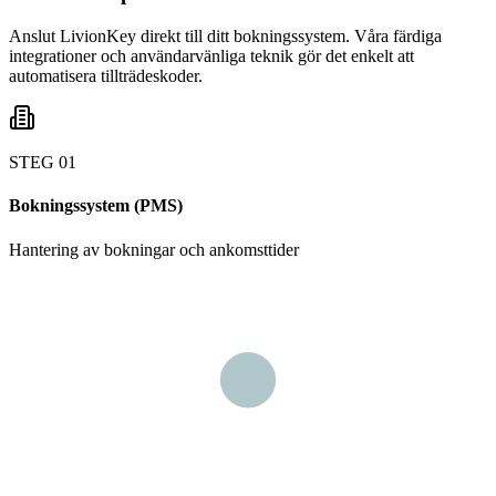
Anslut LivionKey direkt till ditt bokningssystem. Våra färdiga
integrationer och användarvänliga teknik gör det enkelt att
automatisera tillträdeskoder.
STEG
0
1
Bokningssystem (PMS)
Hantering av bokningar och ankomsttider