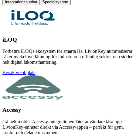
Integrationshubbar
Specialsystem
iLOQ
Förbättra iLOQs ekosystem för smarta lås. LivionKey automatiserar
säker nyckelöverlämning för industri och offentlig sektor, och stöder
helt digital åtkomsthantering.
Besök webbplats
Accessy
Gå helt mobilt. Accessy-integrationen låter användare låsa upp
LivionKey-enheter direkt via Accessy-appen – perfekt för gym,
kontor och delade utrymmen.