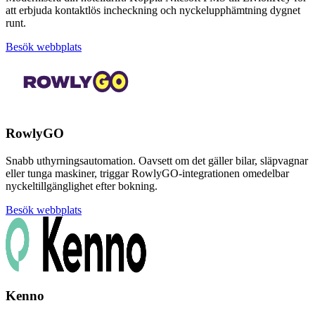
att erbjuda kontaktlös incheckning och nyckelupphämtning dygnet
runt.
Besök webbplats
RowlyGO
Snabb uthyrningsautomation. Oavsett om det gäller bilar, släpvagnar
eller tunga maskiner, triggar RowlyGO-integrationen omedelbar
nyckeltillgänglighet efter bokning.
Besök webbplats
Kenno