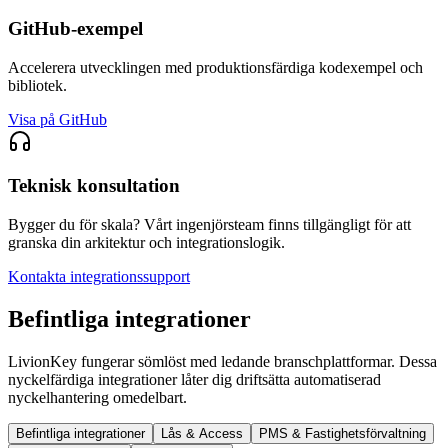
GitHub-exempel
Accelerera utvecklingen med produktionsfärdiga kodexempel och
bibliotek.
Visa på GitHub
Teknisk konsultation
Bygger du för skala? Vårt ingenjörsteam finns tillgängligt för att
granska din arkitektur och integrationslogik.
Kontakta integrationssupport
Befintliga integrationer
LivionKey fungerar sömlöst med ledande branschplattformar. Dessa
nyckelfärdiga integrationer låter dig driftsätta automatiserad
nyckelhantering omedelbart.
Befintliga integrationer
Lås & Access
PMS & Fastighetsförvaltning