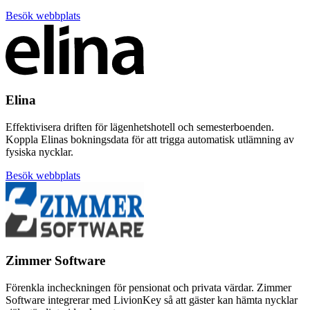
Besök webbplats
Elina
Effektivisera driften för lägenhetshotell och semesterboenden.
Koppla Elinas bokningsdata för att trigga automatisk utlämning av
fysiska nycklar.
Besök webbplats
Zimmer Software
Förenkla incheckningen för pensionat och privata värdar. Zimmer
Software integrerar med LivionKey så att gäster kan hämta nycklar