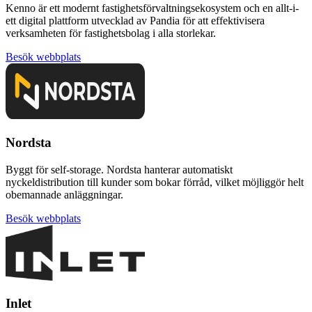
Kenno är ett modernt fastighetsförvaltningsekosystem och en allt-i-
ett digital plattform utvecklad av Pandia för att effektivisera
verksamheten för fastighetsbolag i alla storlekar.
Besök webbplats
Nordsta
Byggt för self-storage. Nordsta hanterar automatiskt
nyckeldistribution till kunder som bokar förråd, vilket möjliggör helt
obemannade anläggningar.
Besök webbplats
Inlet