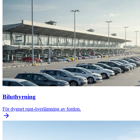
Biluthyrning
För dygnet runt-överlämning av fordon.