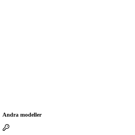
Andra modeller