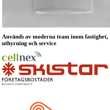
Används av moderna team inom fastighet,
uthyrning och service