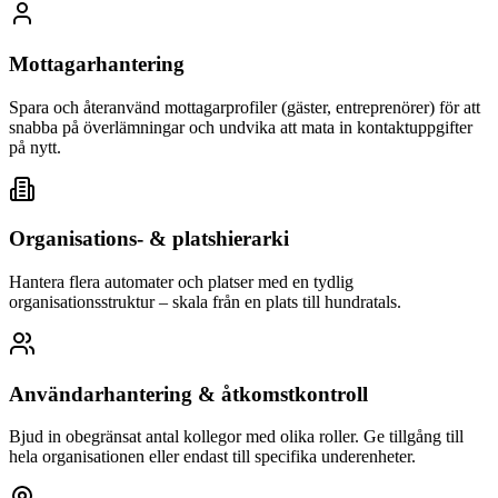
Mottagarhantering
Spara och återanvänd mottagarprofiler (gäster, entreprenörer) för att
snabba på överlämningar och undvika att mata in kontaktuppgifter
på nytt.
Organisations- & platshierarki
Hantera flera automater och platser med en tydlig
organisationsstruktur – skala från en plats till hundratals.
Användarhantering & åtkomstkontroll
Bjud in obegränsat antal kollegor med olika roller. Ge tillgång till
hela organisationen eller endast till specifika underenheter.