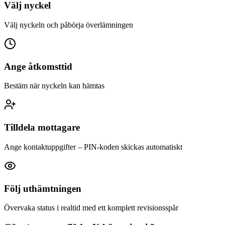
Välj nyckel
Välj nyckeln och påbörja överlämningen
Ange åtkomsttid
Bestäm när nyckeln kan hämtas
Tilldela mottagare
Ange kontaktuppgifter – PIN-koden skickas automatiskt
Följ uthämtningen
Övervaka status i realtid med ett komplett revisionsspår