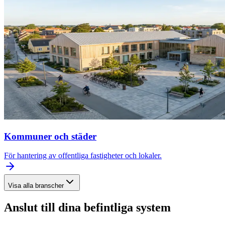
Kommuner och städer
För hantering av offentliga fastigheter och lokaler.
Visa alla branscher
Anslut till dina befintliga system