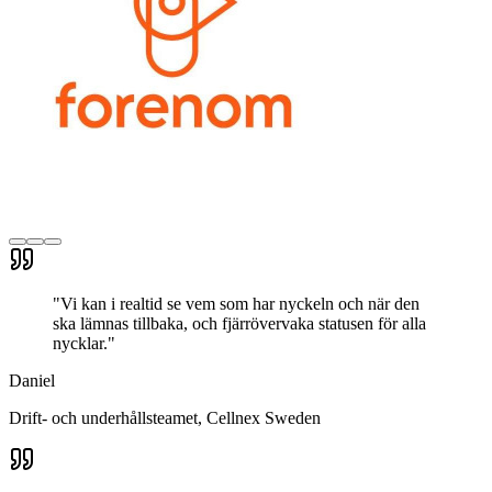
"
Vi kan i realtid se vem som har nyckeln och när den
ska lämnas tillbaka, och fjärrövervaka statusen för alla
nycklar.
"
Daniel
Drift- och underhållsteamet
, Cellnex Sweden