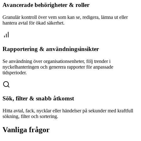
Avancerade behörigheter & roller
Granulär kontroll över vem som kan se, redigera, lämna ut eller
hantera avtal för ökad säkerhet.
Rapportering & användningsinsikter
Se användning över organisationsenheter, följ trender i
nyckelhanteringen och generera rapporter för anpassade
tidsperioder.
Sök, filter & snabb åtkomst
Hitta avtal, fack, nycklar eller händelser på sekunder med kraftfull
sökning, filter och sortering.
Vanliga frågor