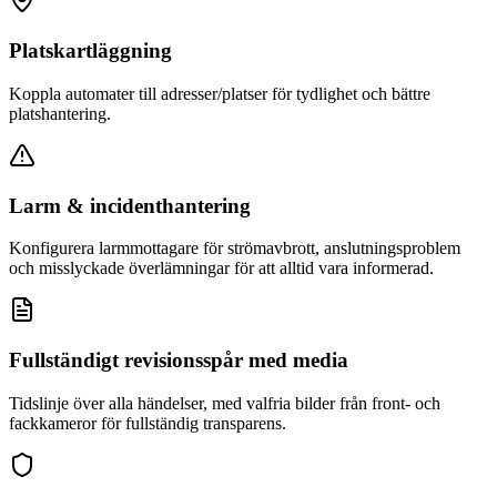
Platskartläggning
Koppla automater till adresser/platser för tydlighet och bättre
platshantering.
Larm & incidenthantering
Konfigurera larmmottagare för strömavbrott, anslutningsproblem
och misslyckade överlämningar för att alltid vara informerad.
Fullständigt revisionsspår med media
Tidslinje över alla händelser, med valfria bilder från front- och
fackkameror för fullständig transparens.