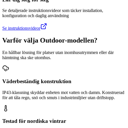
Se detaljerade instruktionsvideor som täcker installation,
konfiguration och daglig användning
Se instruktionsvideor
Varför välja Outdoor-modellen?
En hållbar lösning för platser utan inomhusutrymmen eller där
hämtning ska ske utomhus.
Väderbeständig konstruktion
IP43-klassning skyddar enheten mot vatten och damm. Konstruerad
för att tåla regn, snö och smuts i industrimiljöer utan driftstopp.
Testad för nordiska vintrar