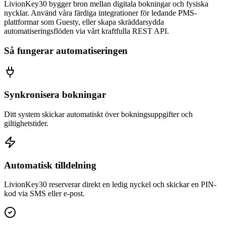
LivionKey30 bygger bron mellan digitala bokningar och fysiska
nycklar. Använd våra färdiga integrationer för ledande PMS-
plattformar som Guesty, eller skapa skräddarsydda
automatiseringsflöden via vårt kraftfulla REST API.
Så fungerar automatiseringen
Synkronisera bokningar
Ditt system skickar automatiskt över bokningsuppgifter och
giltighetstider.
Automatisk tilldelning
LivionKey30 reserverar direkt en ledig nyckel och skickar en PIN-
kod via SMS eller e-post.