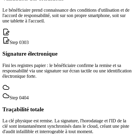
Le bénéficiaire prend connaissance des conditions d'utilisation et de
l'accord de responsabilité, soit sur son propre smartphone, soit sur
une tablette à l'accueil.
Step 0
3
0
3
Signature électronique
Fini les registres papier : le bénéficiaire confirme la remise et sa
responsabilité via une signature sur écran tactile ou une identification
électronique forte.
Step 0
4
0
4
Traçabilité totale
La clé physique est remise. La signature, l'horodatage et l'ID de la
clé sont instantanément synchronisés dans le cloud, créant une piste
d'audit infaillible et interrogeable à tout moment.