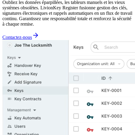
Oubliez les données éparpillées, les tableurs manuels et les vieux
systèmes obsolètes. LivionKey Register fusionne gestion des clés,
signatures électroniques et rappels automatiques en un flux de travail
continu. Garantissez une responsabilité totale et renforcez la sécurité
à chaque remise.
Contactez-nous