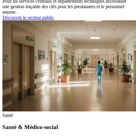
Pour les services centraux et départements techniques nécessitant
une gestion traçable des clés pour les prestataires et le personnel
interne.
Découvrir le secteur public
Santé
Santé & Médico-social