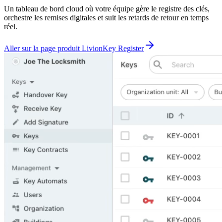
Un tableau de bord cloud où votre équipe gère le registre des clés,
orchestre les remises digitales et suit les retards de retour en temps
réel.
Aller sur la page produit LivionKey Register