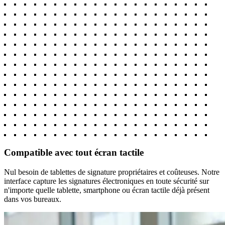
Compatible avec tout écran tactile
Nul besoin de tablettes de signature propriétaires et coûteuses. Notre
interface capture les signatures électroniques en toute sécurité sur
n'importe quelle tablette, smartphone ou écran tactile déjà présent
dans vos bureaux.