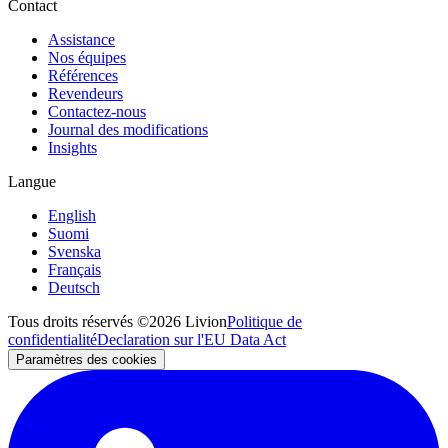
Contact
Assistance
Nos équipes
Références
Revendeurs
Contactez-nous
Journal des modifications
Insights
Langue
English
Suomi
Svenska
Français
Deutsch
Tous droits réservés ©2026 Livion
Politique de
confidentialité
Declaration sur l'EU Data Act
Paramètres des cookies