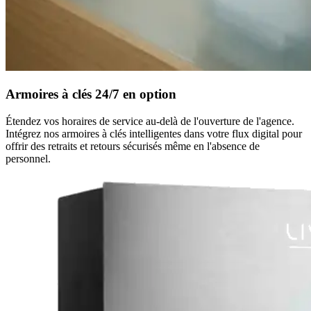
Armoires à clés 24/7 en option
Étendez vos horaires de service au-delà de l'ouverture de l'agence.
Intégrez nos armoires à clés intelligentes dans votre flux digital pour
offrir des retraits et retours sécurisés même en l'absence de
personnel.