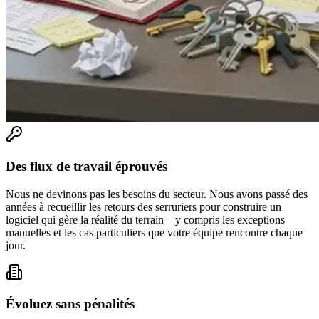
Des flux de travail éprouvés
Nous ne devinons pas les besoins du secteur. Nous avons passé des
années à recueillir les retours des serruriers pour construire un
logiciel qui gère la réalité du terrain – y compris les exceptions
manuelles et les cas particuliers que votre équipe rencontre chaque
jour.
Évoluez sans pénalités