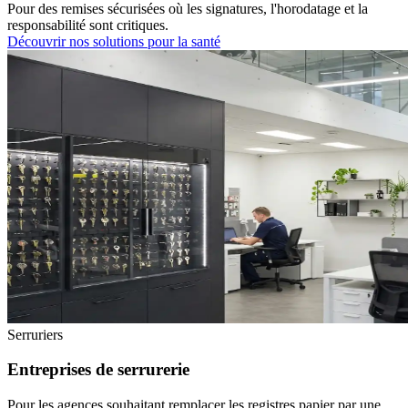
Pour des remises sécurisées où les signatures, l'horodatage et la
responsabilité sont critiques.
Découvrir nos solutions pour la santé
Serruriers
Entreprises de serrurerie
Pour les agences souhaitant remplacer les registres papier par une