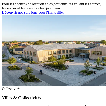
Pour les agences de location et les gestionnaires traitant les entrées,
les sorties et les prêts de clés quotidiens.
Découvrir nos solutions pour l'immobilier
Collectivités
Villes & Collectivités