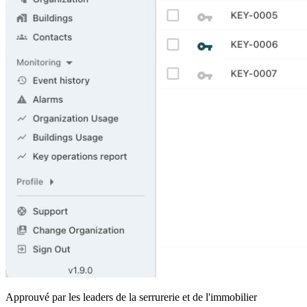
Approuvé par les leaders de la serrurerie et de l'immobilier