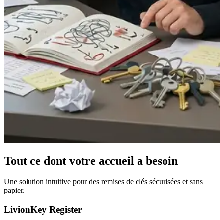
Tout ce dont votre accueil a besoin
Une solution intuitive pour des remises de clés sécurisées et sans
papier.
LivionKey Register