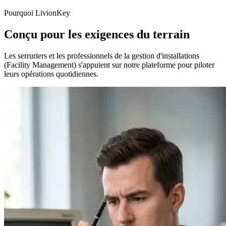
Pourquoi LivionKey
Conçu pour les exigences du terrain
Les serruriers et les professionnels de la gestion d'installations
(Facility Management) s'appuient sur notre plateforme pour piloter
leurs opérations quotidiennes.