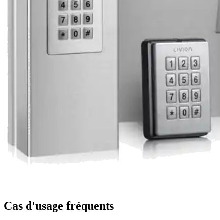
Cas d'usage fréquents