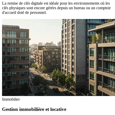
La remise de clés digitale est idéale pour les environnements où les
clés physiques sont encore gérées depuis un bureau ou un comptoir
d'accueil doté de personnel.
Immobilier
Gestion immobilière et locative