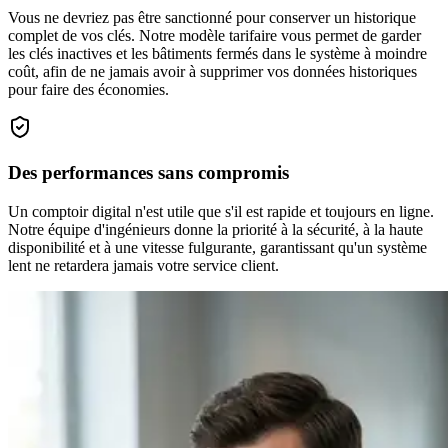
Vous ne devriez pas être sanctionné pour conserver un historique
complet de vos clés. Notre modèle tarifaire vous permet de garder
les clés inactives et les bâtiments fermés dans le système à moindre
coût, afin de ne jamais avoir à supprimer vos données historiques
pour faire des économies.
Des performances sans compromis
Un comptoir digital n'est utile que s'il est rapide et toujours en ligne.
Notre équipe d'ingénieurs donne la priorité à la sécurité, à la haute
disponibilité et à une vitesse fulgurante, garantissant qu'un système
lent ne retardera jamais votre service client.