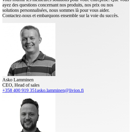
ayez des questions concernant nos produits, nos prix ou nos
solutions personnalisées, nous sommes là pour vous aider.
Contactez-nous et embarquons ensemble sur la voie du succès.
Asko Lamminen
CEO, Head of sales
+358 400 919 351
asko.lamminen@livion.fi