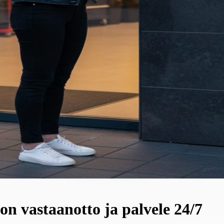
n vastaanotto ja palvele 24/7