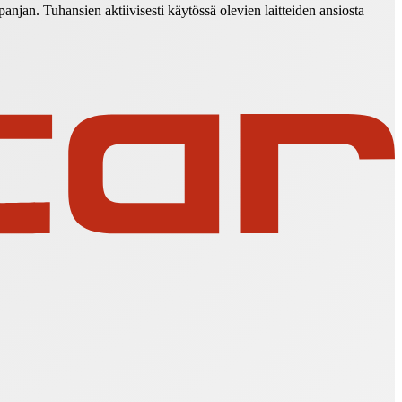
anjan. Tuhansien aktiivisesti käytössä olevien laitteiden ansiosta