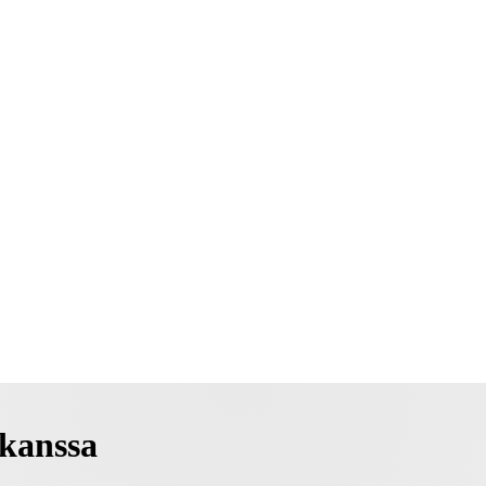
kanssa