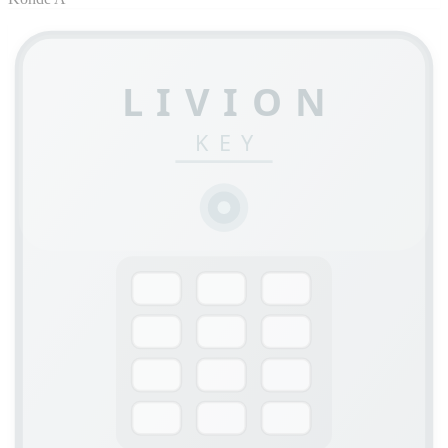
LIVION
KEY