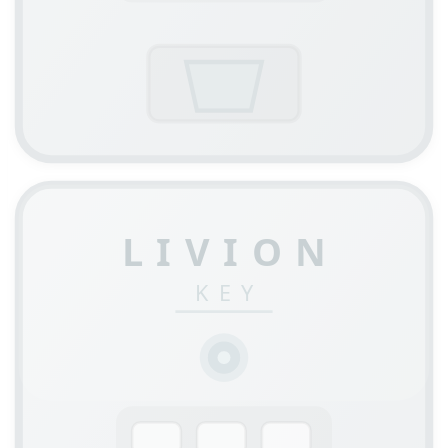
LIVION
KEY