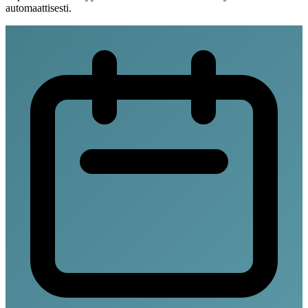
automaattisesti.