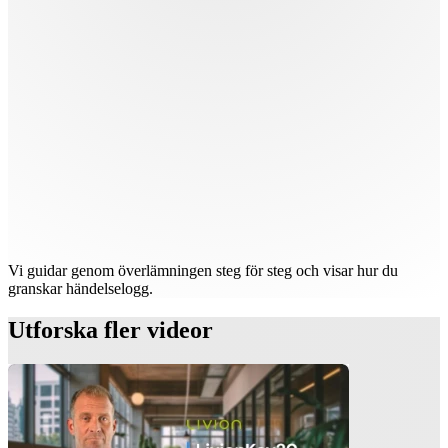
Vi guidar genom överlämningen steg för steg och visar hur du
granskar händelselogg.
Utforska fler videor