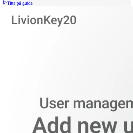
Titta på guide