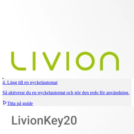
4. Lägg till en nyckelautomat
Så aktiverar du en nyckelautomat och gör den redo för användning.
Titta på guide