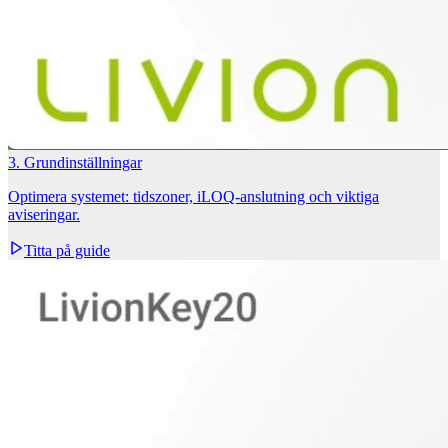
3. Grundinställningar
Optimera systemet: tidszoner, iLOQ‑anslutning och viktiga
aviseringar.
Titta på guide