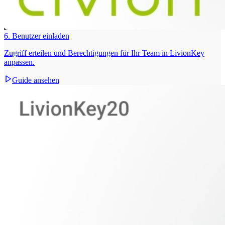
6. Benutzer einladen
Zugriff erteilen und Berechtigungen für Ihr Team in LivionKey
anpassen.
Guide ansehen