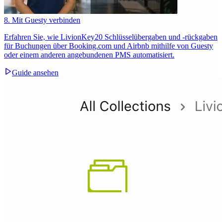
8. Mit Guesty verbinden
Erfahren Sie, wie LivionKey20 Schlüsselübergaben und -rückgaben
für Buchungen über Booking.com und Airbnb mithilfe von Guesty
oder einem anderen angebundenen PMS automatisiert.
Guide ansehen