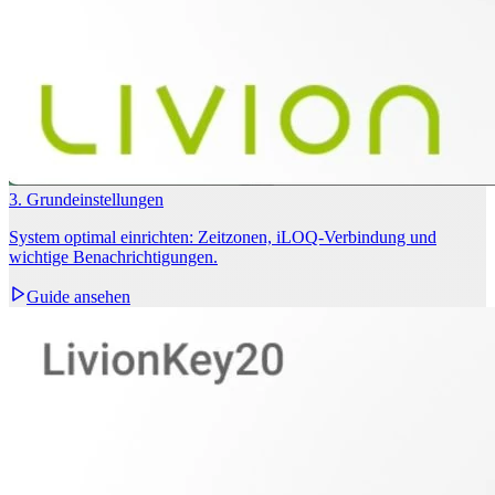
3. Grundeinstellungen
System optimal einrichten: Zeitzonen, iLOQ‑Verbindung und
wichtige Benachrichtigungen.
Guide ansehen