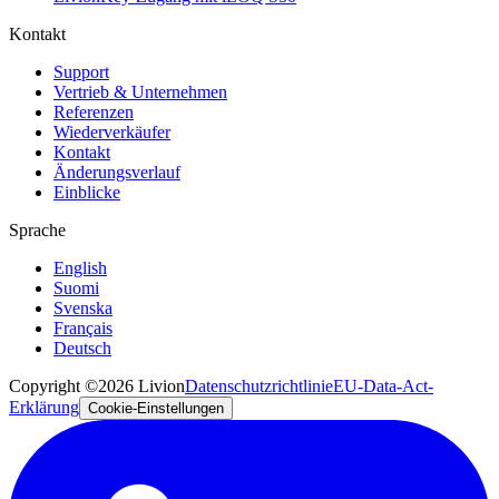
Kontakt
Support
Vertrieb & Unternehmen
Referenzen
Wiederverkäufer
Kontakt
Änderungsverlauf
Einblicke
Sprache
English
Suomi
Svenska
Français
Deutsch
Copyright ©2026 Livion
Datenschutzrichtlinie
EU-Data-Act-
Erklärung
Cookie-Einstellungen