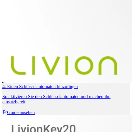
4. Einen Schlüsselautomaten hinzufügen
So aktivieren Sie den Schlüsselautomaten und machen ihn
einsatzbereit.
Guide ansehen