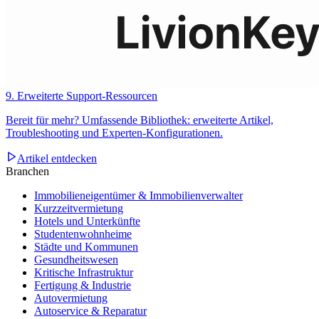
9. Erweiterte Support-Ressourcen
Bereit für mehr? Umfassende Bibliothek: erweiterte Artikel,
Troubleshooting und Experten‑Konfigurationen.
Artikel entdecken
Branchen
Immobilieneigentümer & Immobilienverwalter
Kurzzeitvermietung
Hotels und Unterkünfte
Studentenwohnheime
Städte und Kommunen
Gesundheitswesen
Kritische Infrastruktur
Fertigung & Industrie
Autovermietung
Autoservice & Reparatur