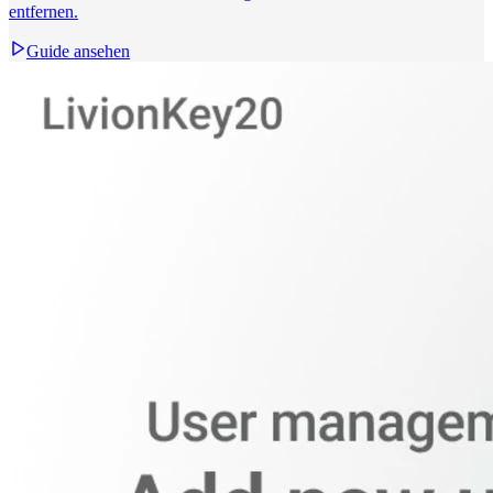
entfernen.
Guide ansehen