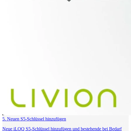
5. Neuen S5‑Schlüssel hinzufügen
Neue iLOQ S5‑Schlüssel hinzufügen und bestehende bei Bedarf