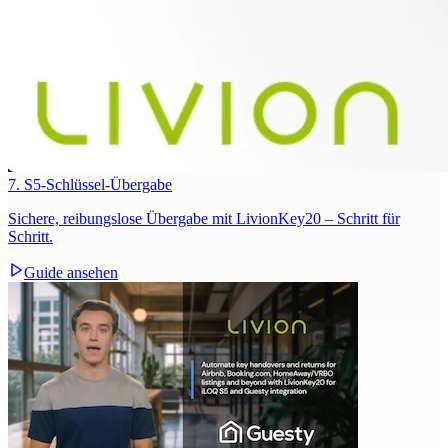
7. S5-Schlüssel-Übergabe
Sichere, reibungslose Übergabe mit LivionKey20 – Schritt für
Schritt.
Guide ansehen