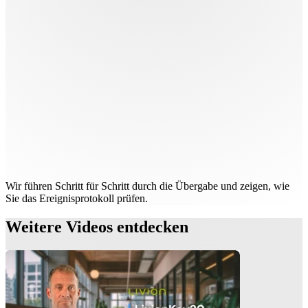
Wir führen Schritt für Schritt durch die Übergabe und zeigen, wie
Sie das Ereignisprotokoll prüfen.
Weitere Videos entdecken