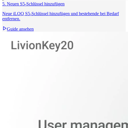
5. Neuen S5‑Schlüssel hinzufügen
Neue iLOQ S5‑Schlüssel hinzufügen und bestehende bei Bedarf
entfernen.
Guide ansehen