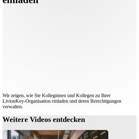
Wir zeigen, wie Sie Kolleginnen und Kollegen zu Ihrer
LivionKey‑Organisation einladen und deren Berechtigungen
verwalten.
Weitere Videos entdecken