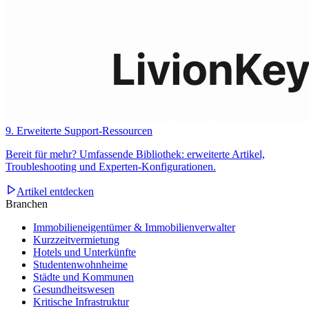
9. Erweiterte Support-Ressourcen
Bereit für mehr? Umfassende Bibliothek: erweiterte Artikel,
Troubleshooting und Experten‑Konfigurationen.
Artikel entdecken
Branchen
Immobilieneigentümer & Immobilienverwalter
Kurzzeitvermietung
Hotels und Unterkünfte
Studentenwohnheime
Städte und Kommunen
Gesundheitswesen
Kritische Infrastruktur