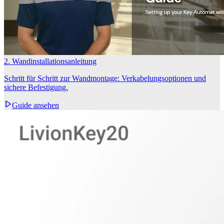
2. Wandinstallationsanleitung
Schritt für Schritt zur Wandmontage: Verkabelungsoptionen und
sichere Befestigung.
Guide ansehen