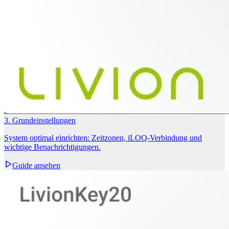
3. Grundeinstellungen
System optimal einrichten: Zeitzonen, iLOQ‑Verbindung und
wichtige Benachrichtigungen.
Guide ansehen