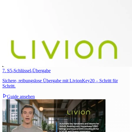
7. S5-Schlüssel-Übergabe
Sichere, reibungslose Übergabe mit LivionKey20 – Schritt für
Schritt.
Guide ansehen