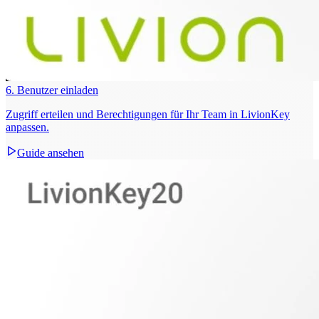
6. Benutzer einladen
Zugriff erteilen und Berechtigungen für Ihr Team in LivionKey
anpassen.
Guide ansehen