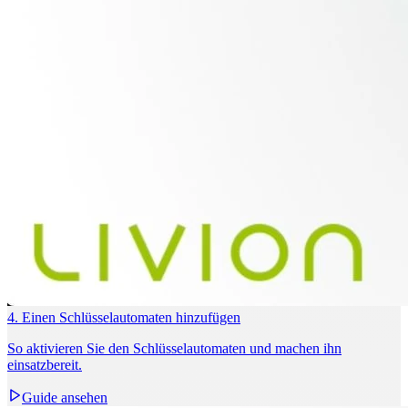
4. Einen Schlüsselautomaten hinzufügen
So aktivieren Sie den Schlüsselautomaten und machen ihn
einsatzbereit.
Guide ansehen