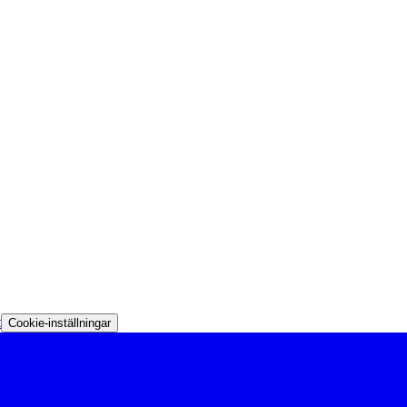
t
Cookie-inställningar