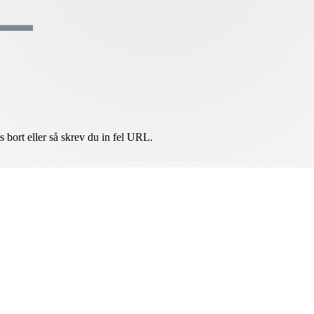
ts bort eller så skrev du in fel URL.