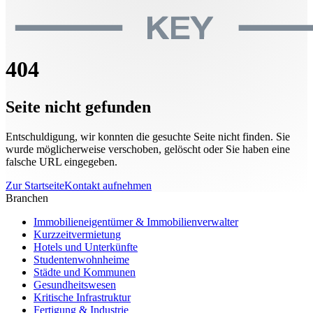
404
Seite nicht gefunden
Entschuldigung, wir konnten die gesuchte Seite nicht finden. Sie
wurde möglicherweise verschoben, gelöscht oder Sie haben eine
falsche URL eingegeben.
Zur Startseite
Kontakt aufnehmen
Branchen
Immobilieneigentümer & Immobilienverwalter
Kurzzeitvermietung
Hotels und Unterkünfte
Studentenwohnheime
Städte und Kommunen
Gesundheitswesen
Kritische Infrastruktur
Fertigung & Industrie