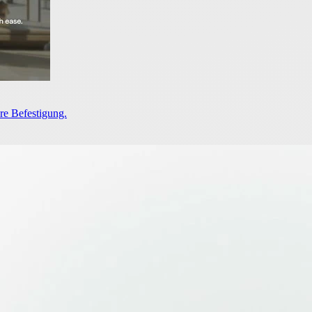
re Befestigung.