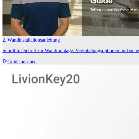
2. Wandinstallationsanleitung
Schritt für Schritt zur Wandmontage: Verkabelungsoptionen und siche
Guide ansehen