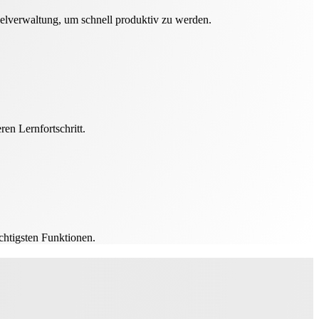
selverwaltung, um schnell produktiv zu werden.
ren Lernfortschritt.
chtigsten Funktionen.