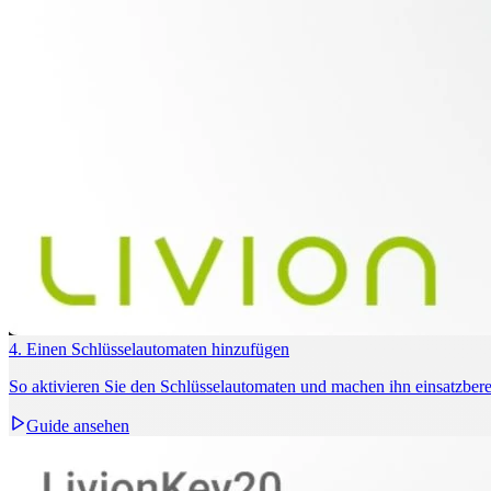
4. Einen Schlüsselautomaten hinzufügen
So aktivieren Sie den Schlüsselautomaten und machen ihn einsatzbere
Guide ansehen