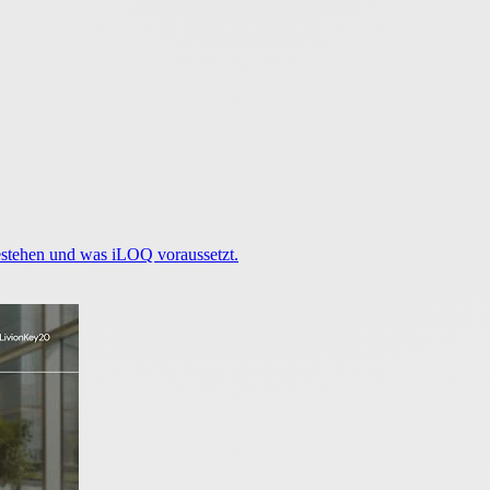
estehen und was iLOQ voraussetzt.