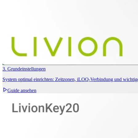
3. Grundeinstellungen
System optimal einrichten: Zeitzonen, iLOQ‑Verbindung und wichtig
Guide ansehen