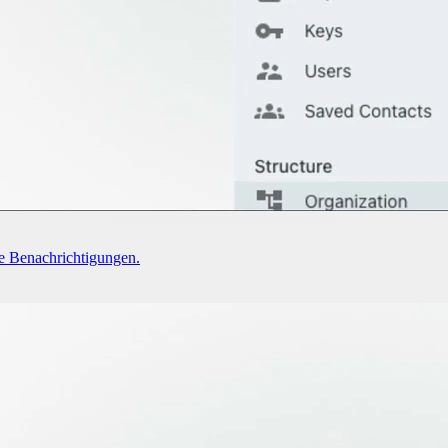
e Benachrichtigungen.