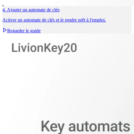
4. Ajouter un automate de clés
Activer un automate de clés et le rendre prêt à l'emploi.
Regarder le guide