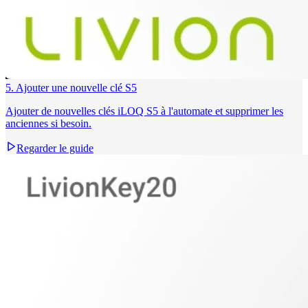
5. Ajouter une nouvelle clé S5
Ajouter de nouvelles clés iLOQ S5 à l'automate et supprimer les
anciennes si besoin.
Regarder le guide