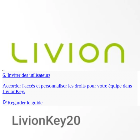
6. Inviter des utilisateurs
Accorder l'accès et personnaliser les droits pour votre équipe dans
LivionKey.
Regarder le guide