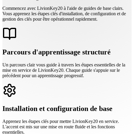
Commencez avec LivionKey20 à l'aide de guides de base clairs.
Vous apprenez les étapes clés d'installation, de configuration et de
gestion des clés pour être opérationnel rapidement.
Parcours d'apprentissage structuré
Un parcours clair vous guide à travers les étapes essentielles de la
mise en service de LivionKey20. Chaque guide s'appuie sur le
précédent pour un apprentissage progressif.
Installation et configuration de base
Apprenez les étapes clés pour mettre LivionKey20 en service.
L'accent est mis sur une mise en route fluide et les fonctions
essentielles.