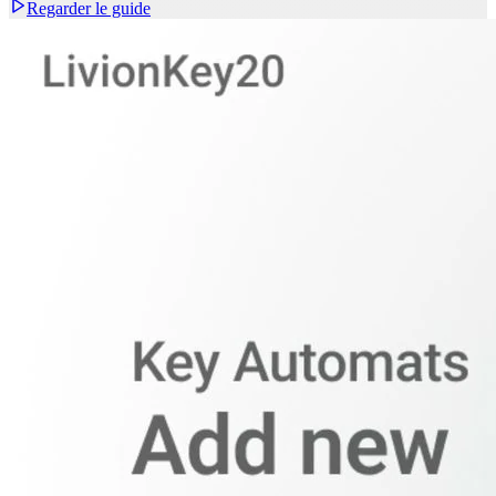
Regarder le guide