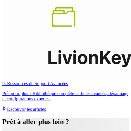
9. Ressources de Support Avancées
Prêt pour plus ? Bibliothèque complète : articles avancés, dépannage
et configurations expertes.
Découvrir les articles
Prêt à aller plus loin ?