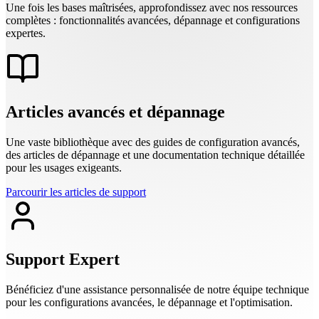
Une fois les bases maîtrisées, approfondissez avec nos ressources
complètes : fonctionnalités avancées, dépannage et configurations
expertes.
Articles avancés et dépannage
Une vaste bibliothèque avec des guides de configuration avancés,
des articles de dépannage et une documentation technique détaillée
pour les usages exigeants.
Parcourir les articles de support
Support Expert
Bénéficiez d'une assistance personnalisée de notre équipe technique
pour les configurations avancées, le dépannage et l'optimisation.