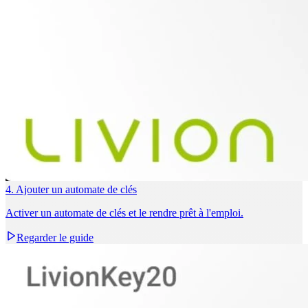
4. Ajouter un automate de clés
Activer un automate de clés et le rendre prêt à l'emploi.
Regarder le guide