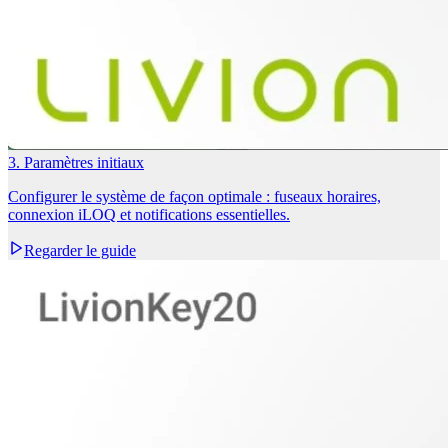
3. Paramètres initiaux
Configurer le système de façon optimale : fuseaux horaires,
connexion iLOQ et notifications essentielles.
Regarder le guide