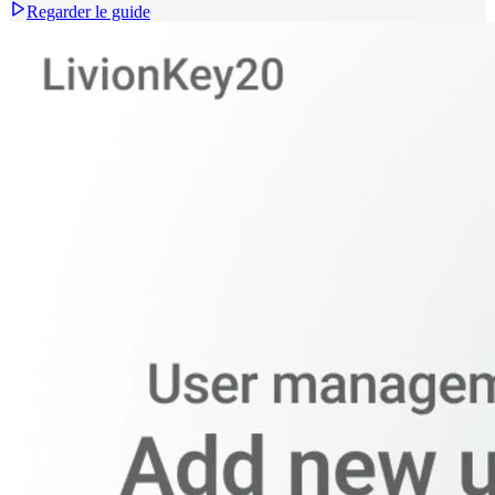
Regarder le guide