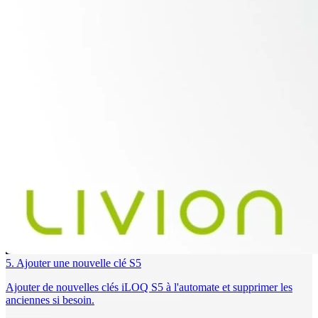
5. Ajouter une nouvelle clé S5
Ajouter de nouvelles clés iLOQ S5 à l'automate et supprimer les
anciennes si besoin.