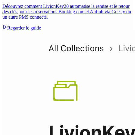
Découvrez comment LivionKey20 automatise la remise et le retour
des clés pour les réservations Booking.com et Airbnb via Guesty ou
un autre PMS connecté.
Regarder le guide