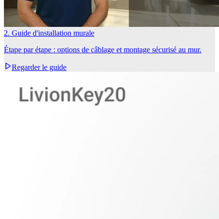
2. Guide d'installation murale
Étape par étape : options de câblage et montage sécurisé au mur.
Regarder le guide