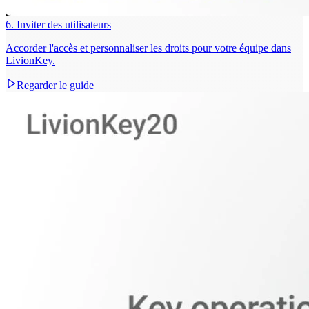
6. Inviter des utilisateurs
Accorder l'accès et personnaliser les droits pour votre équipe dans
LivionKey.
Regarder le guide