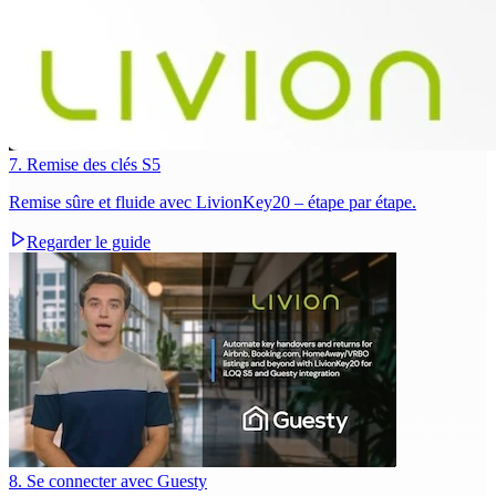
7. Remise des clés S5
Remise sûre et fluide avec LivionKey20 – étape par étape.
Regarder le guide
8. Se connecter avec Guesty