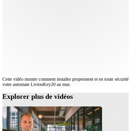
Cette vidéo montre comment installer proprement et en toute sécurité
votre automate LivionKey20 au mur.
Explorer plus de vidéos