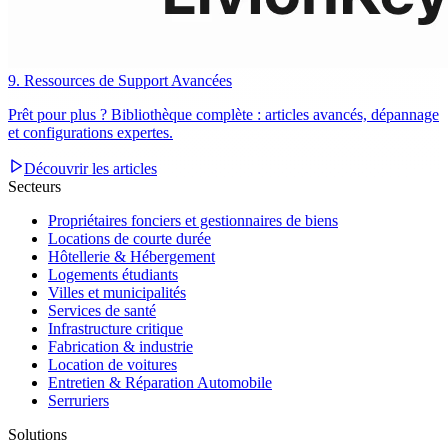
9. Ressources de Support Avancées
Prêt pour plus ? Bibliothèque complète : articles avancés, dépannage
et configurations expertes.
Découvrir les articles
Secteurs
Propriétaires fonciers et gestionnaires de biens
Locations de courte durée
Hôtellerie & Hébergement
Logements étudiants
Villes et municipalités
Services de santé
Infrastructure critique
Fabrication & industrie
Location de voitures
Entretien & Réparation Automobile
Serruriers
Solutions