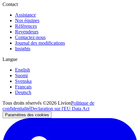
Contact
Assistance
Nos équipes
Références
Revendeurs
Contactez-nous
Journal des modifications
Insights
Langue
English
Suomi
Svenska
Français
Deutsch
Tous droits réservés ©2026 Livion
Politique de
confidentialité
Declaration sur l'EU Data Act
Paramètres des cookies