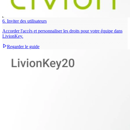
6. Inviter des utilisateurs
Accorder l'accès et personnaliser les droits pour votre équipe dans
LivionKey.
Regarder le guide