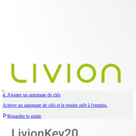
4. Ajouter un automate de clés
Activer un automate de clés et le rendre prêt à l'emploi.
Regarder le guide