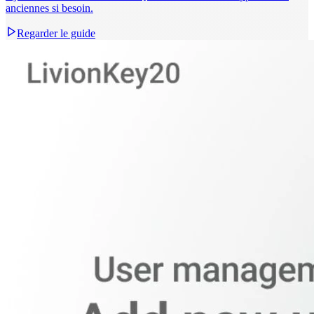
anciennes si besoin.
Regarder le guide