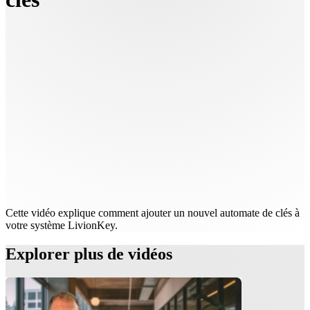
Cette vidéo explique comment ajouter un nouvel automate de clés à
votre système LivionKey.
Explorer plus de vidéos