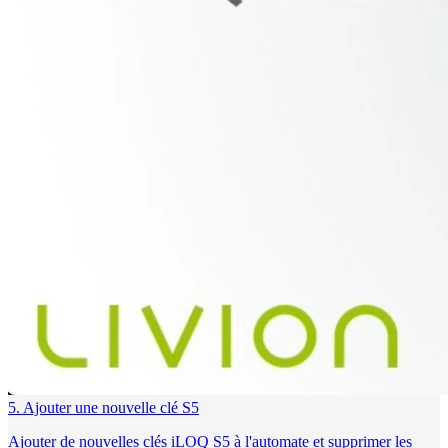
5. Ajouter une nouvelle clé S5
Ajouter de nouvelles clés iLOQ S5 à l'automate et supprimer les