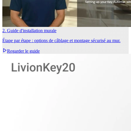
2. Guide d'installation murale
Étape par étape : options de câblage et montage sécurisé au mur.
Regarder le guide