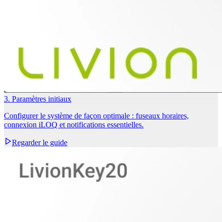
3. Paramètres initiaux
Configurer le système de façon optimale : fuseaux horaires,
connexion iLOQ et notifications essentielles.
Regarder le guide