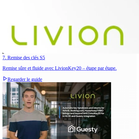
7. Remise des clés S5
Remise sûre et fluide avec LivionKey20 – étape par étape.
Regarder le guide