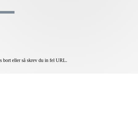
ts bort eller så skrev du in fel URL.