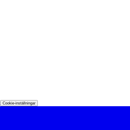
t
Cookie-inställningar