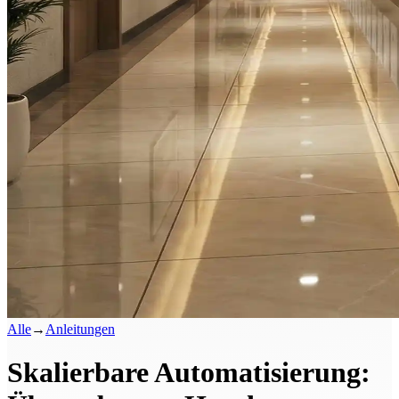
Alle
→
Anleitungen
Skalierbare Automatisierung: