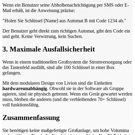
Wenn ein Benutzer seine Abholbenachrichtigung per SMS oder E-
Mail erhält, ist die Anweisung präzise:
"Holen Sie Schlüssel [Name] aus Automat B mit Code 1234 ab."
Der Benutzer geht direkt zum richtigen Automat, gibt den Code ein
und geht. Keine Verwirrung, kein Suchen.
3. Maximale Ausfallsicherheit
Wenn in einem traditionellen Großsystem die Stromversorgung oder
das Tastenfeld ausfällt, sind alle 100 Schlüssel in einer Box
gefangen.
Mit dem modularen Design von Livion sind die Einheiten
hardwareunabhängig
. Obwohl sie in der Software als Gruppe
agieren, sind sie physisch getrennt. Wenn ein Gerät gewartet werden
muss, bleiben die anderen (und die verbleibenden 70+ Schlüssel)
voll funktionsfähig.
Zusammenfassung
Sie benötigen keine maßgefertigte Großanlage, um hohe Volumina