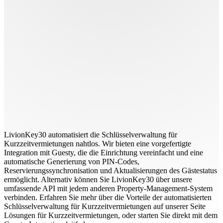
LivionKey30 automatisiert die Schlüsselverwaltung für
Kurzzeitvermietungen nahtlos. Wir bieten eine vorgefertigte
Integration mit Guesty, die die Einrichtung vereinfacht und eine
automatische Generierung von PIN-Codes,
Reservierungssynchronisation und Aktualisierungen des Gästestatus
ermöglicht. Alternativ können Sie LivionKey30 über unsere
umfassende API mit jedem anderen Property-Management-System
verbinden. Erfahren Sie mehr über die Vorteile der automatisierten
Schlüsselverwaltung für Kurzzeitvermietungen auf unserer Seite
Lösungen für Kurzzeitvermietungen, oder starten Sie direkt mit dem