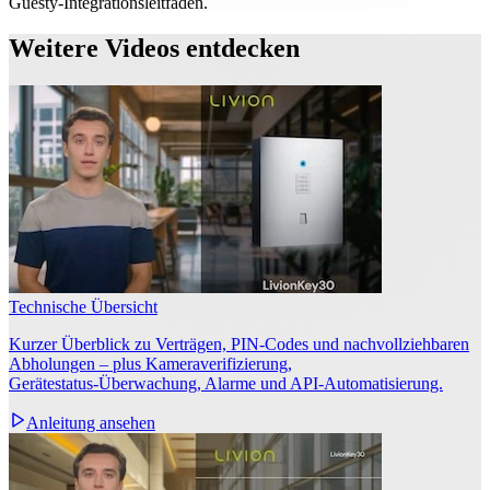
Guesty-Integrationsleitfaden.
Weitere Videos entdecken
Technische Übersicht
Kurzer Überblick zu Verträgen, PIN‑Codes und nachvollziehbaren
Abholungen – plus Kameraverifizierung,
Gerätestatus‑Überwachung, Alarme und API‑Automatisierung.
Anleitung ansehen