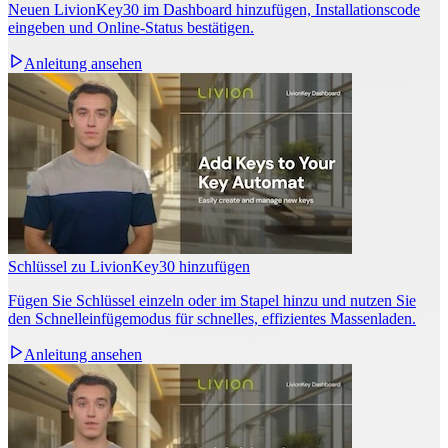
Neuen LivionKey30 im Dashboard hinzufügen, Installationscode
eingeben und Online‑Status bestätigen.
Anleitung ansehen
Schlüssel zu LivionKey30 hinzufügen
Fügen Sie Schlüssel einzeln oder im Stapel hinzu und nutzen Sie
den Schnelleinfügemodus für schnelles, effizientes Massenladen.
Anleitung ansehen