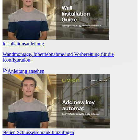
Installationsanleitung
Wandmontage, Inbetriebnahme und Vorbereitung für die
Konfiguration.
Anleitung ansehen
Neuen Schlüsselschrank hinzufügen