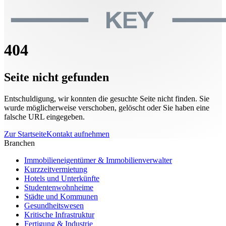
404
Seite nicht gefunden
Entschuldigung, wir konnten die gesuchte Seite nicht finden. Sie
wurde möglicherweise verschoben, gelöscht oder Sie haben eine
falsche URL eingegeben.
Zur Startseite
Kontakt aufnehmen
Branchen
Immobilieneigentümer & Immobilienverwalter
Kurzzeitvermietung
Hotels und Unterkünfte
Studentenwohnheime
Städte und Kommunen
Gesundheitswesen
Kritische Infrastruktur
Fertigung & Industrie