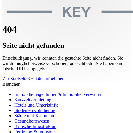
404
Seite nicht gefunden
Entschuldigung, wir konnten die gesuchte Seite nicht finden. Sie
wurde möglicherweise verschoben, gelöscht oder Sie haben eine
falsche URL eingegeben.
Zur Startseite
Kontakt aufnehmen
Branchen
Immobilieneigentümer & Immobilienverwalter
Kurzzeitvermietung
Hotels und Unterkünfte
Studentenwohnheime
Städte und Kommunen
Gesundheitswesen
Kritische Infrastruktur
Fertigung & Industrie